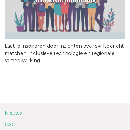
Laat je inspireren door inzichten over skillsgericht
matchen, inclusieve technologie en regionale
samenwerking.
Nieuws
CAO