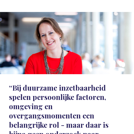
“Bij duurzame inzetbaarheid
spelen persoonlijke factoren,
omgeving en
overgangsmomenten een
belangrijke rol - maar daar is