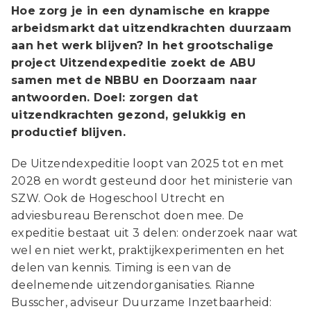
Hoe zorg je in een dynamische en krappe
arbeidsmarkt dat uitzendkrachten duurzaam
aan het werk blijven? In het grootschalige
project Uitzendexpeditie zoekt de ABU
samen met de NBBU en Doorzaam naar
antwoorden. Doel: zorgen dat
uitzendkrachten gezond, gelukkig en
productief blijven.
De Uitzendexpeditie loopt van 2025 tot en met
2028 en wordt gesteund door het ministerie van
SZW. Ook de Hogeschool Utrecht en
adviesbureau Berenschot doen mee. De
expeditie bestaat uit 3 delen: onderzoek naar wat
wel en niet werkt, praktijkexperimenten en het
delen van kennis. Timing is een van de
deelnemende uitzendorganisaties. Rianne
Busscher, adviseur Duurzame Inzetbaarheid: