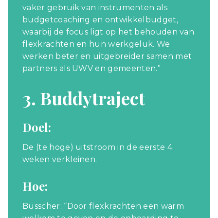
vaker gebruik van instrumenten als
budgetcoaching en ontwikkelbudget,
waarbij de focus ligt op het behouden van
flexkrachten en hun werkgeluk. We
werken beter en uitgebreider samen met
partners als UWV en gemeenten.”
3. Buddytraject
Doel:
De (te hoge) uitstroom in de eerste 4
weken verkleinen.
Hoe:
Busscher: “Door flexkrachten een warm