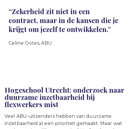
“Zekerheid zit niet in een
contract, maar in de kansen die je
krijgt om jezelf te ontwikkelen.”
Celine Ootes, ABU
Hogeschool Utrecht: onderzoek naar
duurzame inzetbaarheid bij
flexwerkers mist
Veel ABU-uitzenders hebben van duurzame
inzetbaarheid al een prioriteit gemaakt. Maar wat