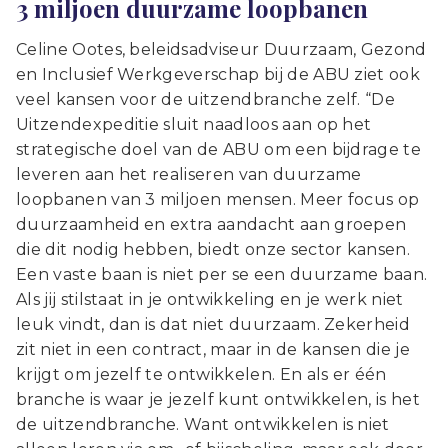
3 miljoen duurzame loopbanen
Celine Ootes, beleidsadviseur Duurzaam, Gezond
en Inclusief Werkgeverschap bij de ABU ziet ook
veel kansen voor de uitzendbranche zelf. “De
Uitzendexpeditie sluit naadloos aan op het
strategische doel van de ABU om een bijdrage te
leveren aan het realiseren van duurzame
loopbanen van 3 miljoen mensen. Meer focus op
duurzaamheid en extra aandacht aan groepen
die dit nodig hebben, biedt onze sector kansen.
Een vaste baan is niet per se een duurzame baan.
Als jij stilstaat in je ontwikkeling en je werk niet
leuk vindt, dan is dat niet duurzaam. Zekerheid
zit niet in een contract, maar in de kansen die je
krijgt om jezelf te ontwikkelen. En als er één
branche is waar je jezelf kunt ontwikkelen, is het
de uitzendbranche. Want ontwikkelen is niet