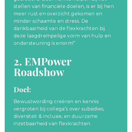
stellen van financiële doelen, is er bij hen
meer rust en overzicht gekomen en
minder schaamte en stress. De
dankbaarheid van de flexkrachten bij
deze laagdrempelige vorm van hulp en
ondersteuning is enorm!”
2. EMPower
Roadshow
Doel:
Bewustwording creëren en kennis
vergroten bij collega’s over subsidies,
diversiteit & inclusie, en duurzame
inzetbaarheid van flexkrachten.