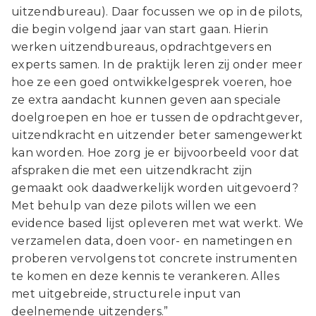
uitzendbureau). Daar focussen we op in de pilots,
die begin volgend jaar van start gaan. Hierin
werken uitzendbureaus, opdrachtgevers en
experts samen. In de praktijk leren zij onder meer
hoe ze een goed ontwikkelgesprek voeren, hoe
ze extra aandacht kunnen geven aan speciale
doelgroepen en hoe er tussen de opdrachtgever,
uitzendkracht en uitzender beter samengewerkt
kan worden. Hoe zorg je er bijvoorbeeld voor dat
afspraken die met een uitzendkracht zijn
gemaakt ook daadwerkelijk worden uitgevoerd?
Met behulp van deze pilots willen we een
evidence based lijst opleveren met wat werkt. We
verzamelen data, doen voor- en nametingen en
proberen vervolgens tot concrete instrumenten
te komen en deze kennis te verankeren. Alles
met uitgebreide, structurele input van
deelnemende uitzenders.”