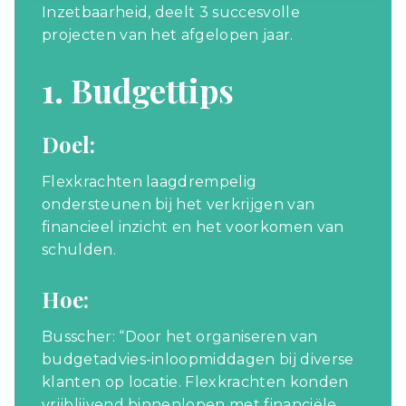
Inzetbaarheid, deelt 3 succesvolle
projecten van het afgelopen jaar.
1. Budgettips
Doel:
Flexkrachten laagdrempelig
ondersteunen bij het verkrijgen van
financieel inzicht en het voorkomen van
schulden.
Hoe:
Busscher: “Door het organiseren van
budgetadvies-inloopmiddagen bij diverse
klanten op locatie. Flexkrachten konden
vrijblijvend binnenlopen met financiële