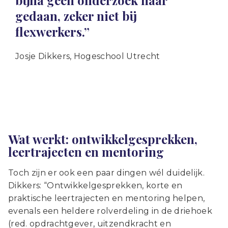
bijna geen onderzoek naar
gedaan, zeker niet bij
flexwerkers.”
Josje Dikkers, Hogeschool Utrecht
Wat werkt: ontwikkelgesprekken,
leertrajecten en mentoring
Toch zijn er ook een paar dingen wél duidelijk.
Dikkers: “Ontwikkelgesprekken, korte en
praktische leertrajecten en mentoring helpen,
evenals een heldere rolverdeling in de driehoek
(red. opdrachtgever, uitzendkracht en