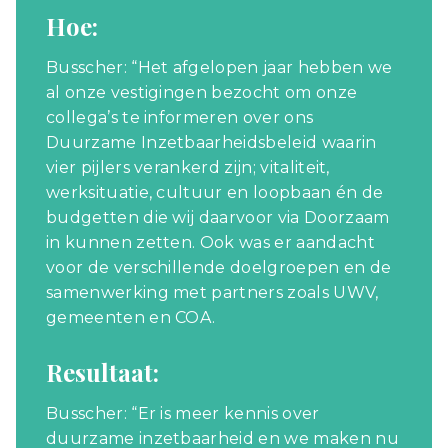
Hoe:
Busscher: “Het afgelopen jaar hebben we
al onze vestigingen bezocht om onze
collega’s te informeren over ons
Duurzame Inzetbaarheidsbeleid waarin
vier pijlers verankerd zijn; vitaliteit,
werksituatie, cultuur en loopbaan én de
budgetten die wij daarvoor via Doorzaam
in kunnen zetten. Ook was er aandacht
voor de verschillende doelgroepen en de
samenwerking met partners zoals UWV,
gemeenten en COA.
Resultaat:
Busscher: “Er is meer kennis over
duurzame inzetbaarheid en we maken nu