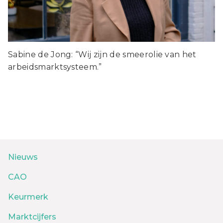
Sabine de Jong: “Wij zijn de smeerolie van het
arbeidsmarktsysteem.”
Nieuws
CAO
Keurmerk
Marktcijfers