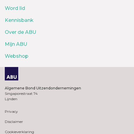
Word lid
Kennisbank
Over de ABU
Mijn ABU
Webshop
Algemene Bond Uitzendondernemingen
Singaporestraat 74
Lijnden
Privacy
Disclaimer
Cookieverklaring