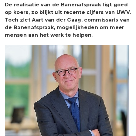
De realisatie van de Banenafspraak ligt goed
op koers, zo blijkt uit recente cijfers van UWV.
Toch ziet Aart van der Gaag, commissaris van
de Banenafspraak, mogelijkheden om meer
mensen aan het werk te helpen.