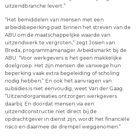
uitzendbranche levert.”
“Het bemiddelen van mensen met een
arbeidsbeperking past binnen het streven van de
ABU om de maatschappelijke waarde van
uitzendwerk te vergroten,” zegt Josien van
Breda, programmamanager Arbeidsmarkt bij de
ABU. “Voor werkgevers is het geen makkelijke
doelgroep. Het zijn mensen die vanwege hun
beperking vaak extra begeleiding of scholing
nodig hebben.” En ook het aanvragen van
subsidies is niet eenvoudig, weet Van der Gaag.
“Uitzendorganisaties ontzorgen werkgevers
daarbij. En doordat mensen via een
uitzendconstructie niet direct bij de
opdrachtgever in dienst zijn, wordt het financiële
risico en daarmee de drempel weggenomen.”