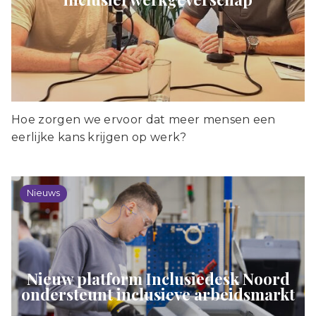
Hoe zorgen we ervoor dat meer mensen een
eerlijke kans krijgen op werk?
Nieuws
Nieuw platform Inclusiedesk Noord
ondersteunt inclusieve arbeidsmarkt