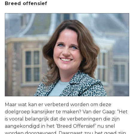
Breed offensief
Maar wat kan er verbeterd worden om deze
doelgroep kansrijker te maken? Van der Gaag: “Het
is vooral belangrijk dat de verbeteringen die zijn
aangekondigd in het ‘Breed Offensief’ nu snel
worden doorgevoerd. Daarnaast zou het goed zijn