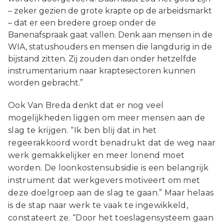
– zeker gezien de grote krapte op de arbeidsmarkt
– dat er een bredere groep onder de
Banenafspraak gaat vallen. Denk aan mensen in de
WIA, statushouders en mensen die langdurig in de
bijstand zitten. Zij zouden dan onder hetzelfde
instrumentarium naar kraptesectoren kunnen
worden gebracht.”
Ook Van Breda denkt dat er nog veel
mogelijkheden liggen om meer mensen aan de
slag te krijgen. “Ik ben blij dat in het
regeerakkoord wordt benadrukt dat de weg naar
werk gemakkelijker en meer lonend moet
worden. De loonkostensubsidie is een belangrijk
instrument dat werkgevers motiveert om met
deze doelgroep aan de slag te gaan.” Maar helaas
is de stap naar werk te vaak te ingewikkeld,
constateert ze. “Door het toeslagensysteem gaan