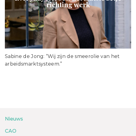
richting werk
Sabine de Jong: “Wij zijn de smeerolie van het
arbeidsmarktsysteem.”
Nieuws
CAO