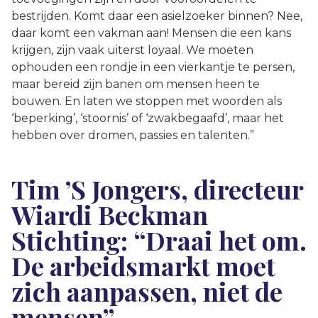
bestrijden. Komt daar een asielzoeker binnen? Nee,
daar komt een vakman aan! Mensen die een kans
krijgen, zijn vaak uiterst loyaal. We moeten
ophouden een rondje in een vierkantje te persen,
maar bereid zijn banen om mensen heen te
bouwen. En laten we stoppen met woorden als
‘beperking’, ‘stoornis’ of ‘zwakbegaafd’, maar het
hebben over dromen, passies en talenten.”
Tim ’S Jongers, directeur
Wiardi Beckman
Stichting: “Draai het om.
De arbeidsmarkt moet
zich aanpassen, niet de
mensen”