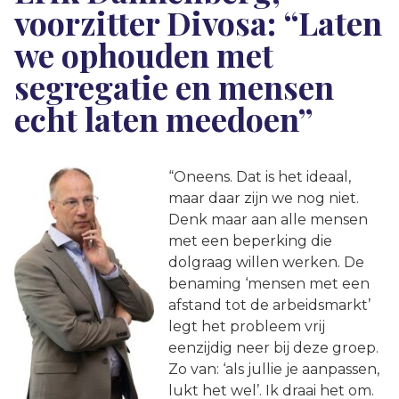
voorzitter Divosa: “Laten
we ophouden met
segregatie en mensen
echt laten meedoen”
“Oneens. Dat is het ideaal,
maar daar zijn we nog niet.
Denk maar aan alle mensen
met een beperking die
dolgraag willen werken. De
benaming ‘mensen met een
afstand tot de arbeidsmarkt’
legt het probleem vrij
eenzijdig neer bij deze groep.
Zo van: ‘als jullie je aanpassen,
lukt het wel’. Ik draai het om.