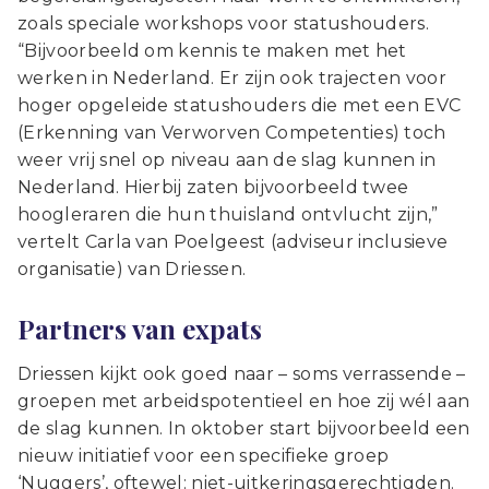
zoals speciale workshops voor statushouders.
“Bijvoorbeeld om kennis te maken met het
werken in Nederland. Er zijn ook trajecten voor
hoger opgeleide statushouders die met een EVC
(Erkenning van Verworven Competenties) toch
weer vrij snel op niveau aan de slag kunnen in
Nederland. Hierbij zaten bijvoorbeeld twee
hoogleraren die hun thuisland ontvlucht zijn,”
vertelt Carla van Poelgeest (adviseur inclusieve
organisatie) van Driessen.
Partners van expats
Driessen kijkt ook goed naar – soms verrassende –
groepen met arbeidspotentieel en hoe zij wél aan
de slag kunnen. In oktober start bijvoorbeeld een
nieuw initiatief voor een specifieke groep
‘Nuggers’, oftewel: niet-uitkeringsgerechtigden.