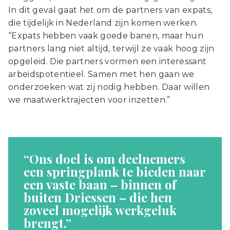
In dit geval gaat het om de partners van expats,
die tijdelijk in Nederland zijn komen werken.
“Expats hebben vaak goede banen, maar hun
partners lang niet altijd, terwijl ze vaak hoog zijn
opgeleid. Die partners vormen een interessant
arbeidspotentieel. Samen met hen gaan we
onderzoeken wat zij nodig hebben. Daar willen
we maatwerktrajecten voor inzetten.”
“Ons doel is om deelnemers
een springplank te bieden naar
een vaste baan – binnen of
buiten Driessen – die hen
zoveel mogelijk werkgeluk
brengt.”