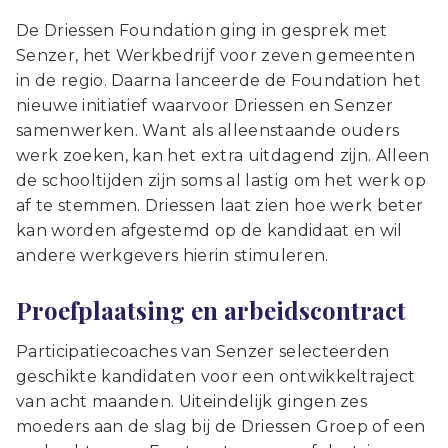
De Driessen Foundation ging in gesprek met
Senzer, het Werkbedrijf voor zeven gemeenten
in de regio. Daarna lanceerde de Foundation het
nieuwe initiatief waarvoor Driessen en Senzer
samenwerken. Want als alleenstaande ouders
werk zoeken, kan het extra uitdagend zijn. Alleen
de schooltijden zijn soms al lastig om het werk op
af te stemmen. Driessen laat zien hoe werk beter
kan worden afgestemd op de kandidaat en wil
andere werkgevers hierin stimuleren.
Proefplaatsing en arbeidscontract
Participatiecoaches van Senzer selecteerden
geschikte kandidaten voor een ontwikkeltraject
van acht maanden. Uiteindelijk gingen zes
moeders aan de slag bij de Driessen Groep of een