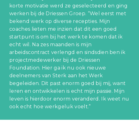
korte motivatie werd ze geselecteerd en ging
werken bij de Driessen Groep. “Wel eerst met
bekend werk op diverse recepties. Mijn
coaches lieten me inzien dat dit een goed
startpunt is om bij het werk te komen dat ik
echt wil. Na zes maanden is mijn
arbeidscontract verlengd en sindsdien ben ik
projectmedewerker bij de Driessen
Foundation. Hier ga ik nu ook nieuwe
deelnemers van Sterk aan het Werk
begeleiden. Dit past enorm goed bij mij, want
leren en ontwikkelen is echt mijn passie. Mijn
leven is hierdoor enorm veranderd. Ik weet nu
ook echt hoe werkgeluk voelt.”