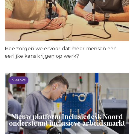
Hoe zorgen we ervoor dat meer mensen een
eerlijke kans krijgen op werk?
Nieuws
Nieuw platform Inclusiedesk Noord
ondersteunt inclusieve arbeidsmarkt