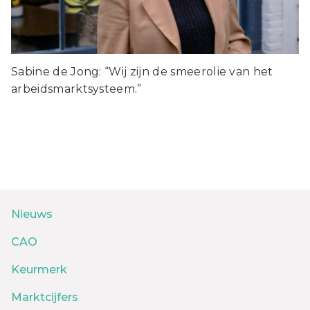
Sabine de Jong: “Wij zijn de smeerolie van het
arbeidsmarktsysteem.”
Nieuws
CAO
Keurmerk
Marktcijfers