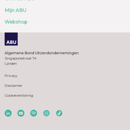
Mijn ABU
Webshop
Algemene Bond Uitzendondernemingen
Singaporestraat 74
Lijnden
Privacy
Disclaimer
Cookieverklaring