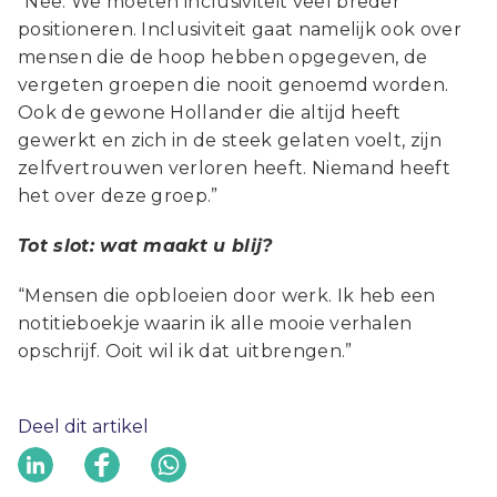
“Nee. We moeten inclusiviteit veel breder
positioneren. Inclusiviteit gaat namelijk ook over
mensen die de hoop hebben opgegeven, de
vergeten groepen die nooit genoemd worden.
Ook de gewone Hollander die altijd heeft
gewerkt en zich in de steek gelaten voelt, zijn
zelfvertrouwen verloren heeft. Niemand heeft
het over deze groep.”
Tot slot: wat maakt u blij?
“Mensen die opbloeien door werk. Ik heb een
notitieboekje waarin ik alle mooie verhalen
opschrijf. Ooit wil ik dat uitbrengen.”
Deel dit artikel