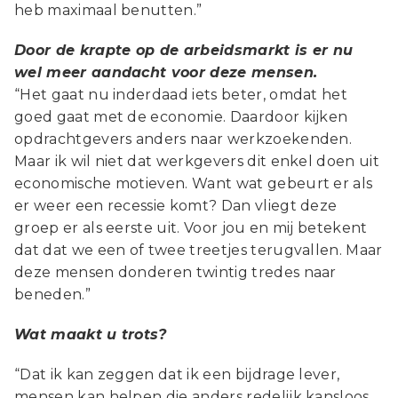
heb maximaal benutten.”
Door de krapte op de arbeidsmarkt is er nu
wel meer aandacht voor deze mensen.
“Het gaat nu inderdaad iets beter, omdat het
goed gaat met de economie. Daardoor kijken
opdrachtgevers anders naar werkzoekenden.
Maar ik wil niet dat werkgevers dit enkel doen uit
economische motieven. Want wat gebeurt er als
er weer een recessie komt? Dan vliegt deze
groep er als eerste uit. Voor jou en mij betekent
dat dat we een of twee treetjes terugvallen. Maar
deze mensen donderen twintig tredes naar
beneden.”
Wat maakt u trots?
“Dat ik kan zeggen dat ik een bijdrage lever,
mensen kan helpen die anders redelijk kansloos