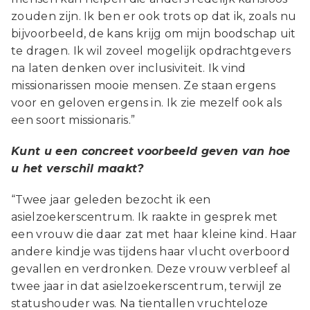
zouden zijn. Ik ben er ook trots op dat ik, zoals nu
bijvoorbeeld, de kans krijg om mijn boodschap uit
te dragen. Ik wil zoveel mogelijk opdrachtgevers
na laten denken over inclusiviteit. Ik vind
missionarissen mooie mensen. Ze staan ergens
voor en geloven ergens in. Ik zie mezelf ook als
een soort missionaris.”
Kunt u een concreet voorbeeld geven van hoe
u het verschil maakt?
“Twee jaar geleden bezocht ik een
asielzoekerscentrum. Ik raakte in gesprek met
een vrouw die daar zat met haar kleine kind. Haar
andere kindje was tijdens haar vlucht overboord
gevallen en verdronken. Deze vrouw verbleef al
twee jaar in dat asielzoekerscentrum, terwijl ze
statushouder was. Na tientallen vruchteloze