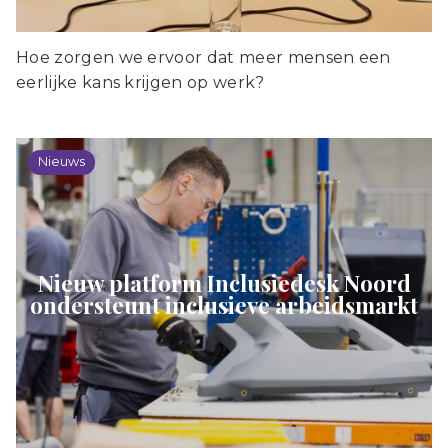
Hoe zorgen we ervoor dat meer mensen een
eerlijke kans krijgen op werk?
Nieuws
Nieuw platform Inclusiedesk Noord
ondersteunt inclusieve arbeidsmarkt