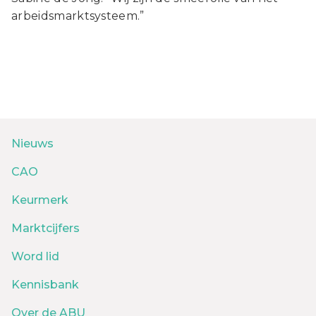
arbeidsmarktsysteem.”
Nieuws
CAO
Keurmerk
Marktcijfers
Word lid
Kennisbank
Over de ABU