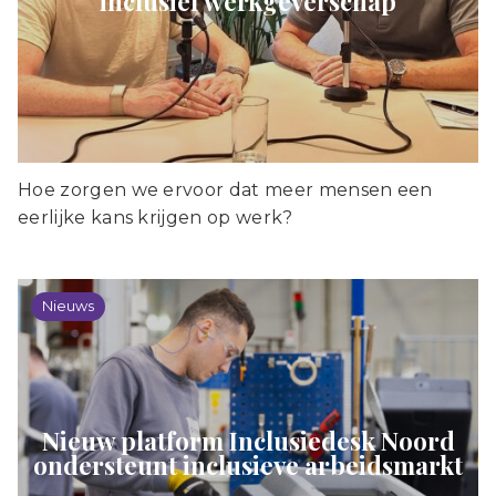
inclusief werkgeverschap
Hoe zorgen we ervoor dat meer mensen een
eerlijke kans krijgen op werk?
Nieuws
Nieuw platform Inclusiedesk Noord
ondersteunt inclusieve arbeidsmarkt