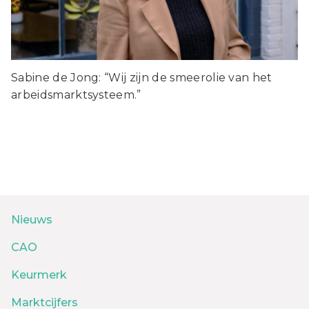
Sabine de Jong: “Wij zijn de smeerolie van het
arbeidsmarktsysteem.”
Nieuws
CAO
Keurmerk
Marktcijfers