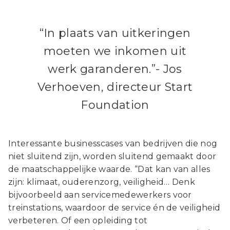
“In plaats van uitkeringen
moeten we inkomen uit
werk garanderen.”- Jos
Verhoeven, directeur Start
Foundation
Interessante businesscases van bedrijven die nog
niet sluitend zijn, worden sluitend gemaakt door
de maatschappelijke waarde. “Dat kan van alles
zijn: klimaat, ouderenzorg, veiligheid… Denk
bijvoorbeeld aan servicemedewerkers voor
treinstations, waardoor de service én de veiligheid
verbeteren. Of een opleiding tot