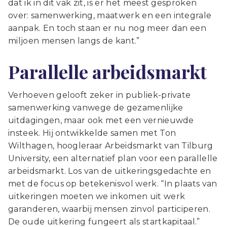
dat ik in dit vak zit, is er het meest gesproken
over: samenwerking, maatwerk en een integrale
aanpak. En toch staan er nu nog meer dan een
miljoen mensen langs de kant.”
Parallelle arbeidsmarkt
Verhoeven gelooft zeker in publiek-private
samenwerking vanwege de gezamenlijke
uitdagingen, maar ook met een vernieuwde
insteek. Hij ontwikkelde samen met Ton
Wilthagen, hoogleraar Arbeidsmarkt van Tilburg
University, een alternatief plan voor een parallelle
arbeidsmarkt. Los van de uitkeringsgedachte en
met de focus op betekenisvol werk. “In plaats van
uitkeringen moeten we inkomen uit werk
garanderen, waarbij mensen zinvol participeren.
De oude uitkering fungeert als startkapitaal.”