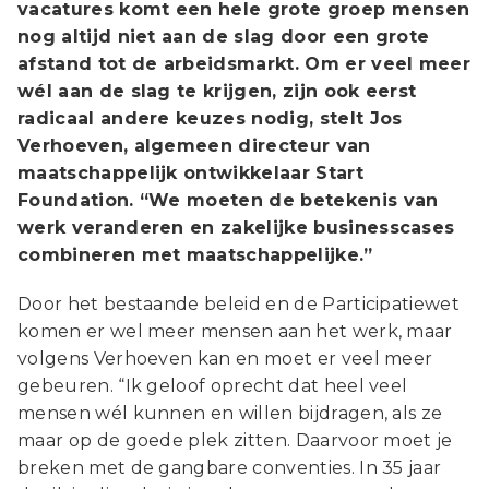
vacatures komt een hele grote groep mensen
nog altijd niet aan de slag door een grote
afstand tot de arbeidsmarkt. Om er veel meer
wél aan de slag te krijgen, zijn ook eerst
radicaal andere keuzes nodig, stelt Jos
Verhoeven, algemeen directeur van
maatschappelijk ontwikkelaar Start
Foundation. “We moeten de betekenis van
werk veranderen en zakelijke businesscases
combineren met maatschappelijke.”
Door het bestaande beleid en de Participatiewet
komen er wel meer mensen aan het werk, maar
volgens Verhoeven kan en moet er veel meer
gebeuren. “Ik geloof oprecht dat heel veel
mensen wél kunnen en willen bijdragen, als ze
maar op de goede plek zitten. Daarvoor moet je
breken met de gangbare conventies. In 35 jaar