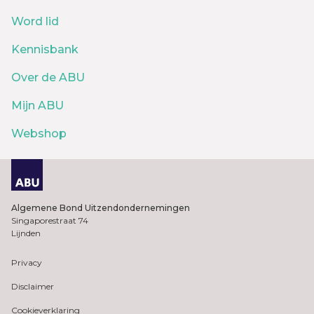
Word lid
Kennisbank
Over de ABU
Mijn ABU
Webshop
Algemene Bond Uitzendondernemingen
Singaporestraat 74
Lijnden
Privacy
Disclaimer
Cookieverklaring