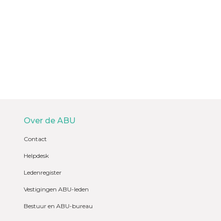
Over de ABU
Contact
Helpdesk
Ledenregister
Vestigingen ABU-leden
Bestuur en ABU-bureau