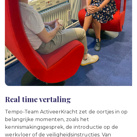
Real time vertaling
Tempo-Team ActiveerKracht zet de oortjes in op
belangrijke momenten, zoals het
kennismakingsgesprek, de introductie op de
werkvloer of de veiligheidsinstructies. Van