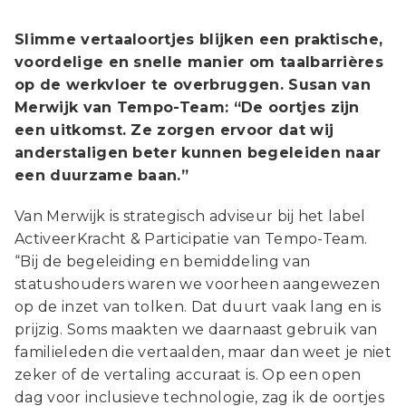
Slimme vertaaloortjes blijken een praktische,
voordelige en snelle manier om taalbarrières
op de werkvloer te overbruggen. Susan van
Merwijk van Tempo-Team: “De oortjes zijn
een uitkomst. Ze zorgen ervoor dat wij
anderstaligen beter kunnen begeleiden naar
een duurzame baan.”
Van Merwijk is strategisch adviseur bij het label
ActiveerKracht & Participatie van Tempo-Team.
“Bij de begeleiding en bemiddeling van
statushouders waren we voorheen aangewezen
op de inzet van tolken. Dat duurt vaak lang en is
prijzig. Soms maakten we daarnaast gebruik van
familieleden die vertaalden, maar dan weet je niet
zeker of de vertaling accuraat is. Op een open
dag voor inclusieve technologie, zag ik de oortjes