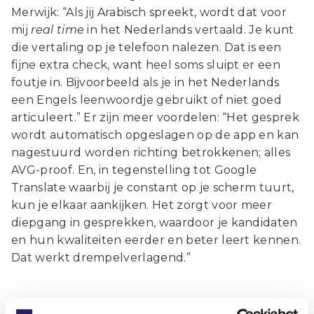
Merwijk: “Als jij Arabisch spreekt, wordt dat voor
mij
real time
in het Nederlands vertaald. Je kunt
die vertaling op je telefoon nalezen. Dat is een
fijne extra check, want heel soms sluipt er een
foutje in. Bijvoorbeeld als je in het Nederlands
een Engels leenwoordje gebruikt of niet goed
articuleert.” Er zijn meer voordelen: “Het gesprek
wordt automatisch opgeslagen op de app en kan
nagestuurd worden richting betrokkenen; alles
AVG-proof. En, in tegenstelling tot Google
Translate waarbij je constant op je scherm tuurt,
kun je elkaar aankijken. Het zorgt voor meer
diepgang in gesprekken, waardoor je kandidaten
en hun kwaliteiten eerder en beter leert kennen.
Dat werkt drempelverlagend.”