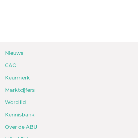
Nieuws
CAO
Keurmerk
Marktcijfers
Word lid
Kennisbank
Over de ABU