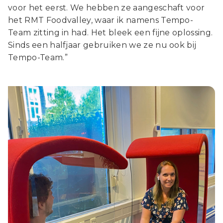
voor het eerst. We hebben ze aangeschaft voor
het RMT Foodvalley, waar ik namens Tempo-
Team zitting in had. Het bleek een fijne oplossing.
Sinds een halfjaar gebruiken we ze nu ook bij
Tempo-Team.”