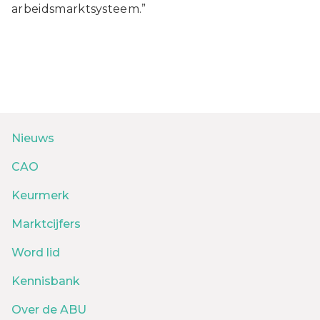
arbeidsmarktsysteem.”
Nieuws
CAO
Keurmerk
Marktcijfers
Word lid
Kennisbank
Over de ABU