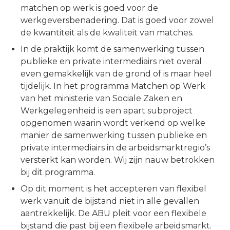
matchen op werk is goed voor de
werkgeversbenadering. Dat is goed voor zowel
de kwantiteit als de kwaliteit van matches.
In de praktijk komt de samenwerking tussen
publieke en private intermediairs niet overal
even gemakkelijk van de grond of is maar heel
tijdelijk. In het programma Matchen op Werk
van het ministerie van Sociale Zaken en
Werkgelegenheid is een apart subproject
opgenomen waarin wordt verkend op welke
manier de samenwerking tussen publieke en
private intermediairs in de arbeidsmarktregio’s
versterkt kan worden. Wij zijn nauw betrokken
bij dit programma.
Op dit moment is het accepteren van flexibel
werk vanuit de bijstand niet in alle gevallen
aantrekkelijk. De ABU pleit voor een flexibele
bijstand die past bij een flexibele arbeidsmarkt.