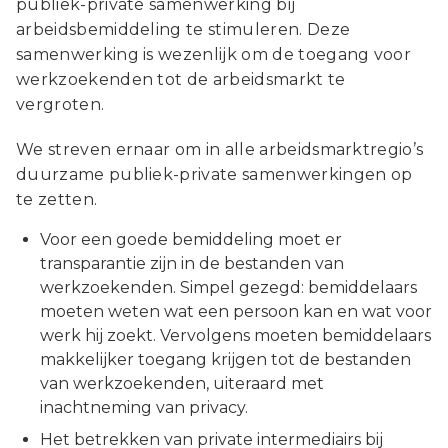
publiek-private samenwerking bij
arbeidsbemiddeling te stimuleren. Deze
samenwerking is wezenlijk om de toegang voor
werkzoekenden tot de arbeidsmarkt te
vergroten.
We streven ernaar om in alle arbeidsmarktregio’s
duurzame publiek-private samenwerkingen op
te zetten.
Voor een goede bemiddeling moet er
transparantie zijn in de bestanden van
werkzoekenden. Simpel gezegd: bemiddelaars
moeten weten wat een persoon kan en wat voor
werk hij zoekt. Vervolgens moeten bemiddelaars
makkelijker toegang krijgen tot de bestanden
van werkzoekenden, uiteraard met
inachtneming van privacy.
Het betrekken van private intermediairs bij