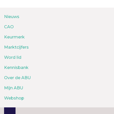
Nieuws
CAO
Keurmerk
Marktcijfers
Word lid
Kennisbank
Over de ABU
Mijn ABU
Webshop