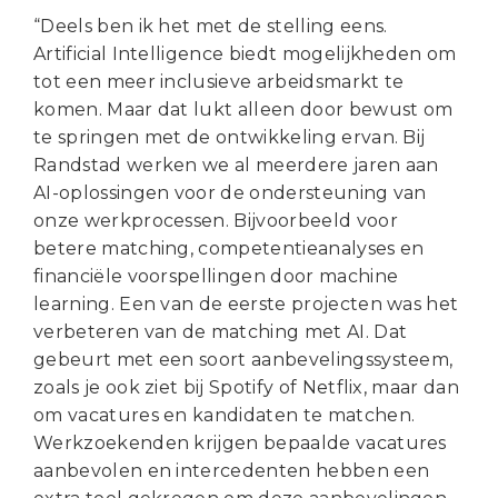
“Deels ben ik het met de stelling eens.
Artificial Intelligence biedt mogelijkheden om
tot een meer inclusieve arbeidsmarkt te
komen. Maar dat lukt alleen door bewust om
te springen met de ontwikkeling ervan. Bij
Randstad werken we al meerdere jaren aan
AI-oplossingen voor de ondersteuning van
onze werkprocessen. Bijvoorbeeld voor
betere matching, competentieanalyses en
financiële voorspellingen door machine
learning. Een van de eerste projecten was het
verbeteren van de matching met AI. Dat
gebeurt met een soort aanbevelingssysteem,
zoals je ook ziet bij Spotify of Netflix, maar dan
om vacatures en kandidaten te matchen.
Werkzoekenden krijgen bepaalde vacatures
aanbevolen en intercedenten hebben een