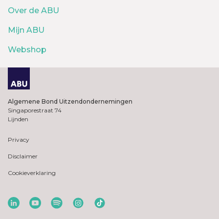
Over de ABU
Mijn ABU
Webshop
Algemene Bond Uitzendondernemingen
Singaporestraat 74
Lijnden
Privacy
Disclaimer
Cookieverklaring