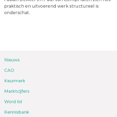
praktisch en uitvoerend werk structureel is
onderschat.
Nieuws
CAO
Keurmerk
Marktcijfers
Word lid
Kennisbank