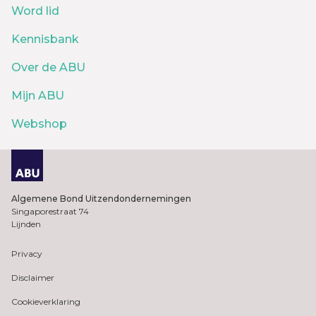
Word lid
Kennisbank
Over de ABU
Mijn ABU
Webshop
Algemene Bond Uitzendondernemingen
Singaporestraat 74
Lijnden
Privacy
Disclaimer
Cookieverklaring