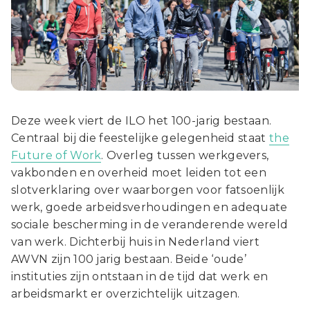
Deze week viert de ILO het 100-jarig bestaan.
Centraal bij die feestelijke gelegenheid staat
the
Future of Work
. Overleg tussen werkgevers,
vakbonden en overheid moet leiden tot een
slotverklaring over waarborgen voor fatsoenlijk
werk, goede arbeidsverhoudingen en adequate
sociale bescherming in de veranderende wereld
van werk. Dichterbij huis in Nederland viert
AWVN zijn 100 jarig bestaan. Beide ‘oude’
instituties zijn ontstaan in de tijd dat werk en
arbeidsmarkt er overzichtelijk uitzagen.