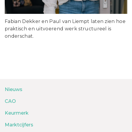
Fabian Dekker en Paul van Liempt laten zien hoe
praktisch en uitvoerend werk structureel is
onderschat.
Nieuws
CAO
Keurmerk
Marktcijfers