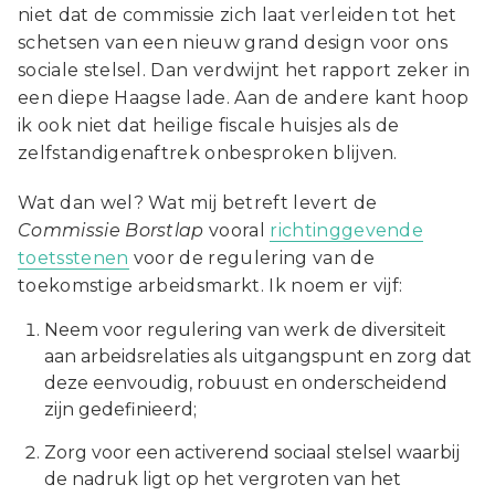
niet dat de commissie zich laat verleiden tot het
schetsen van een nieuw grand design voor ons
sociale stelsel. Dan verdwijnt het rapport zeker in
een diepe Haagse lade. Aan de andere kant hoop
ik ook niet dat heilige fiscale huisjes als de
zelfstandigenaftrek onbesproken blijven.
Wat dan wel? Wat mij betreft levert de
Commissie Borstlap
vooral
richtinggevende
toetsstenen
voor de regulering van de
toekomstige arbeidsmarkt. Ik noem er vijf:
Neem voor regulering van werk de diversiteit
aan arbeidsrelaties als uitgangspunt en zorg dat
deze eenvoudig, robuust en onderscheidend
zijn gedefinieerd;
Zorg voor een activerend sociaal stelsel waarbij
de nadruk ligt op het vergroten van het