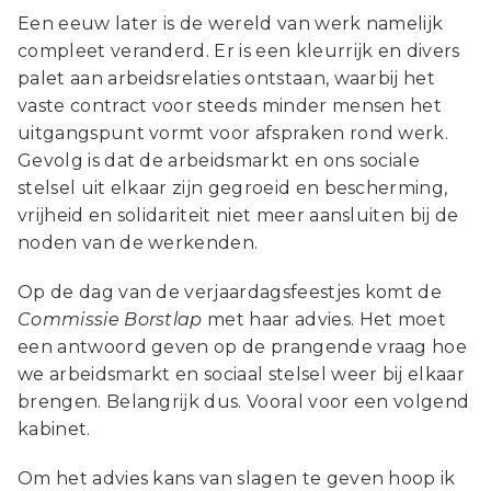
Een eeuw later is de wereld van werk namelijk
compleet veranderd. Er is een kleurrijk en divers
palet aan arbeidsrelaties ontstaan, waarbij het
vaste contract voor steeds minder mensen het
uitgangspunt vormt voor afspraken rond werk.
Gevolg is dat de arbeidsmarkt en ons sociale
stelsel uit elkaar zijn gegroeid en bescherming,
vrijheid en solidariteit niet meer aansluiten bij de
noden van de werkenden.
Op de dag van de verjaardagsfeestjes komt de
C
ommissie Borstlap
met haar advies. Het moet
een antwoord geven op de prangende vraag hoe
we arbeidsmarkt en sociaal stelsel weer bij elkaar
brengen. Belangrijk dus. Vooral voor een volgend
kabinet.
Om het advies kans van slagen te geven hoop ik