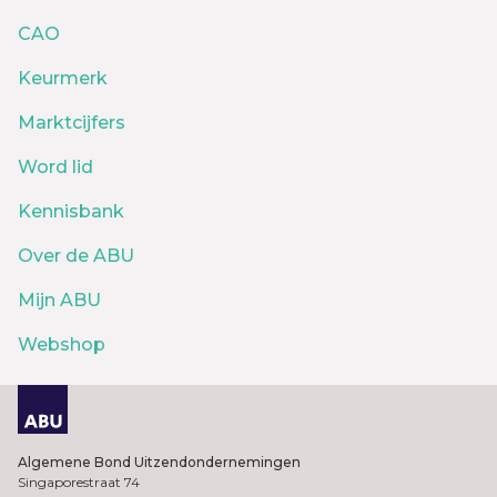
CAO
Keurmerk
Marktcijfers
Word lid
Kennisbank
Over de ABU
Mijn ABU
Webshop
Algemene Bond Uitzendondernemingen
Singaporestraat 74