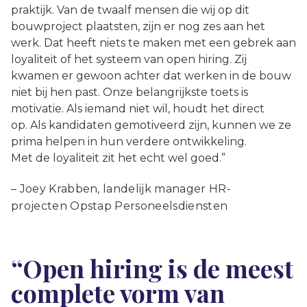
praktijk. Van de twaalf mensen die wij op dit
bouwproject plaatsten, zijn er nog zes aan het
werk. Dat heeft niets te maken met een gebrek aan
loyaliteit of het systeem van open hiring. Zij
kwamen er gewoon achter dat werken in de bouw
niet bij hen past. Onze belangrijkste toets is
motivatie. Als iemand niet wil, houdt het direct
op. Als kandidaten gemotiveerd zijn, kunnen we ze
prima helpen in hun verdere ontwikkeling.
Met de loyaliteit zit het echt wel goed.”
– Joey Krabben, landelijk manager HR-
projecten Opstap Personeelsdiensten
“Open hiring is de meest
complete vorm van