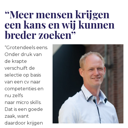
“Meer mensen krijgen
een kans en wij kunnen
breder zoeken”
“Grotendeels eens.
Onder druk van
de krapte
verschuift de
selectie op basis
van een cv naar
competenties en
nu zelfs
naar micro skills.
Dat is een goede
zaak, want
daardoor krijgen