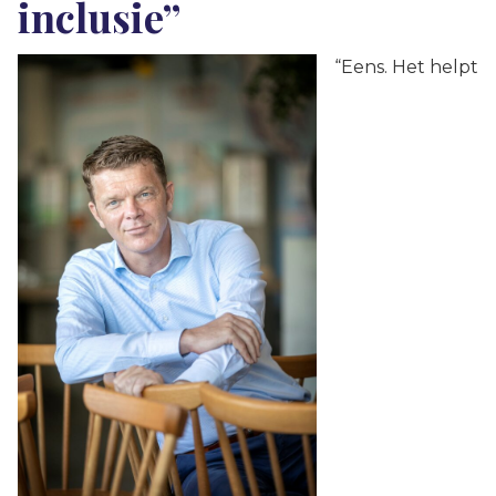
inclusie”
“Eens. Het helpt