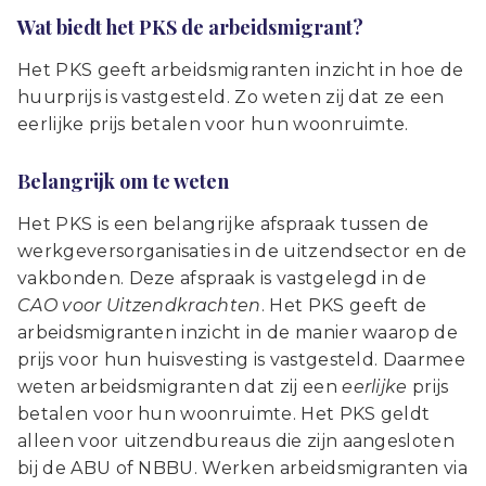
Wat biedt het PKS de arbeidsmigrant?
Het PKS geeft arbeidsmigranten inzicht in hoe de
huurprijs is vastgesteld. Zo weten zij dat ze een
eerlijke prijs betalen voor hun woonruimte.
Belangrijk om te weten
Het PKS is een belangrijke afspraak tussen de
werkgeversorganisaties in de uitzendsector en de
vakbonden. Deze afspraak is vastgelegd in de
CAO voor Uitzendkrachten
. Het PKS geeft de
arbeidsmigranten inzicht in de manier waarop de
prijs voor hun huisvesting is vastgesteld. Daarmee
weten arbeidsmigranten dat zij een
eerlijke
prijs
betalen voor hun woonruimte. Het PKS geldt
alleen voor uitzendbureaus die zijn aangesloten
bij de ABU of NBBU. Werken arbeidsmigranten via