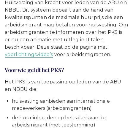
Huisvesting van kracht voor leden van de ABU en
NBBU. Dit systeem bepaalt aan de hand van
kwaliteitspunten de maximale huurprijs die een
arbeidsmigrant mag betalen voor huisvesting. Om
arbeidsmigranten te informeren over het PKS is
er nu een animatie met uitleg in 11 talen
beschikbaar. Deze staat op de pagina met
voorlichtingsvideo’s
voor arbeidsmigranten.
Voor wie geldt het PKS?
Het PKS is van toepassing op leden van de ABU
en NBBU die:
huisvesting aanbieden aan internationale
medewerkers (arbeidsmigranten)
de huur inhouden op het salaris van de
arbeidsmigrant (met toestemming)