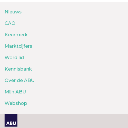
Nieuws
CAO
Keurmerk
Marktcijfers
Word lid
Kennisbank
Over de ABU
Mijn ABU
Webshop