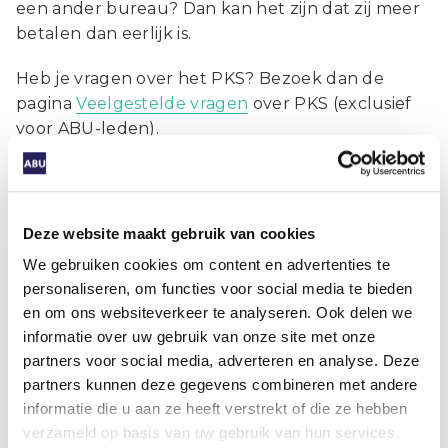
een ander bureau? Dan kan het zijn dat zij meer
betalen dan eerlijk is.
Heb je vragen over het PKS? Bezoek dan de
pagina
Veelgestelde vragen
over PKS (exclusief
voor ABU-leden).
Deel dit artikel
Deze website maakt gebruik van cookies
We gebruiken cookies om content en advertenties te
personaliseren, om functies voor social media te bieden
en om ons websiteverkeer te analyseren. Ook delen we
informatie over uw gebruik van onze site met onze
partners voor social media, adverteren en analyse. Deze
Gerelateerde artikelen
partners kunnen deze gegevens combineren met andere
informatie die u aan ze heeft verstrekt of die ze hebben
verzameld op basis van uw gebruik van hun services.