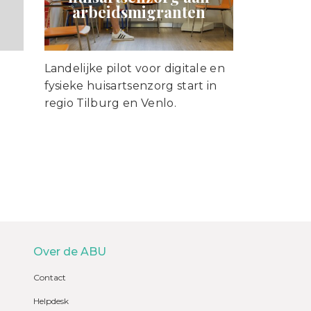
arbeidsmigranten
Landelijke pilot voor digitale en
fysieke huisartsenzorg start in
regio Tilburg en Venlo.
Over de ABU
Contact
Helpdesk