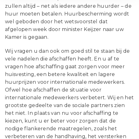
zullen altijd – net als iedere andere huurder – de
huur moeten betalen. Huurbescherming wordt
wel geboden door het wetsvoorstel dat
afgelopen week door minister Keijzer naar uw
Kamer is gegaan.
Wij vragen u dan ook om goed stil te staan bij de
vele nadelen die afschaffen heeft. En u af te
vragen hoe afschaffing gaat zorgen voor meer
huisvesting, een betere kwaliteit en lagere
huurprijzen voor internationale medewerkers.
Ofwel hoe afschaffen de situatie voor
internationale medewerkers verbetert. Wij en het
grootste gedeelte van de sociale partners zien
het niet. In plaats van nu voor afschaffing te
kiezen, kunt u er beter voor zorgen dat de
nodige flankerende maatregelen, zoals het
verbeteren van de handhaving, het versterken