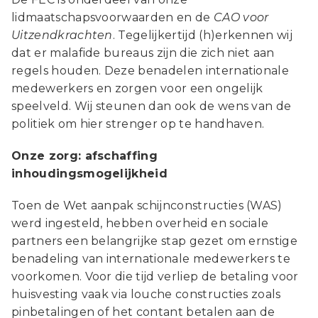
lidmaatschapsvoorwaarden en de
CAO voor
Uitzendkrachten
. Tegelijkertijd (h)erkennen wij
dat er malafide bureaus zijn die zich niet aan
regels houden. Deze benadelen internationale
medewerkers en zorgen voor een ongelijk
speelveld. Wij steunen dan ook de wens van de
politiek om hier strenger op te handhaven.
Onze zorg: afschaffing
inhoudingsmogelijkheid
Toen de Wet aanpak schijnconstructies (WAS)
werd ingesteld, hebben overheid en sociale
partners een belangrijke stap gezet om ernstige
benadeling van internationale medewerkers te
voorkomen. Voor die tijd verliep de betaling voor
huisvesting vaak via louche constructies zoals
pinbetalingen of het contant betalen aan de