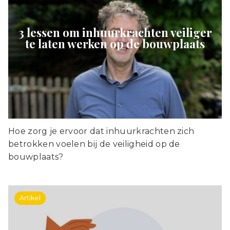
3 lessen om inhuurkrachten veiliger
te laten werken op de bouwplaats
Hoe zorg je ervoor dat inhuurkrachten zich
betrokken voelen bij de veiligheid op de
bouwplaats?
Artikel