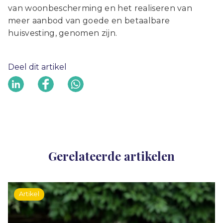
van woonbescherming en het realiseren van
meer aanbod van goede en betaalbare
huisvesting, genomen zijn.
Deel dit artikel
Gerelateerde artikelen
Artikel