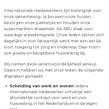
Internationale medewerkers zijn belangrijk voor
onze samenleving: zij bouwen onze huizen,
bezorgen onze pakketjes en houden onze
supermarkten draaiende. De ABU staat voor
waardige arbeidsmigratie. Onze leden zetten zich
dagelijks in voor fatsoenlijk werk met een eerlijk
loon, toegang tot zorg en onderwijs. Daar hoort
ook goede en betaalbare huisvesting bij.
Wij nemen deze verantwoordelijkheid serieus.
Daarom hebben wij met onze leden de volgende
afspraken gemaakt:
Scheiding van werk en wonen
: Iedere
internationale medewerker ontvangt een
afzonderlijk contract voor werk en voor
huisvesting, in het Nederlands en in de eigen