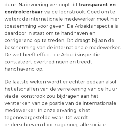
deur. Na invoering verloopt dit
transparant en
controleerbaar
via de loonstrook. Goed om te
weten: de internationale medewerker moet hier
toestemming voor geven. De Arbeidsinspectie is
daardoor in staat om te handhaven en
corrigerend op te treden. Dit draagt bij aan de
bescherming van de internationale medewerker.
De wet heeft effect: de Arbeidsinspectie
constateert overtredingen en treedt
handhavend op.
De laatste weken wordt er echter gedaan alsof
het afschaffen van de verrekening van de huur
via de loonstrook zou bijdragen aan het
versterken van de positie van de internationale
medewerker. In onze ervaring is het
tegenovergestelde waar. Dit wordt
onderschreven door nagenoeg alle sociale