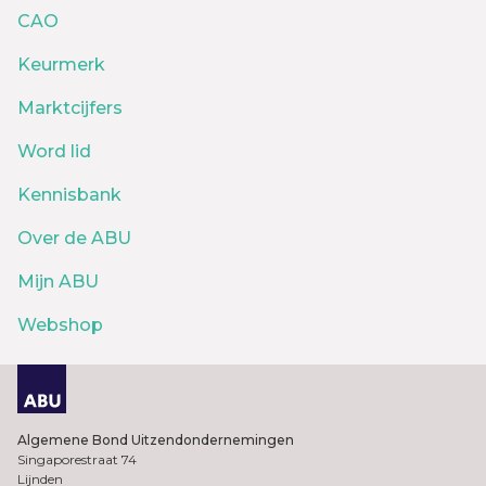
CAO
Keurmerk
Marktcijfers
Word lid
Kennisbank
Over de ABU
Mijn ABU
Webshop
Algemene Bond Uitzendondernemingen
Singaporestraat 74
Lijnden