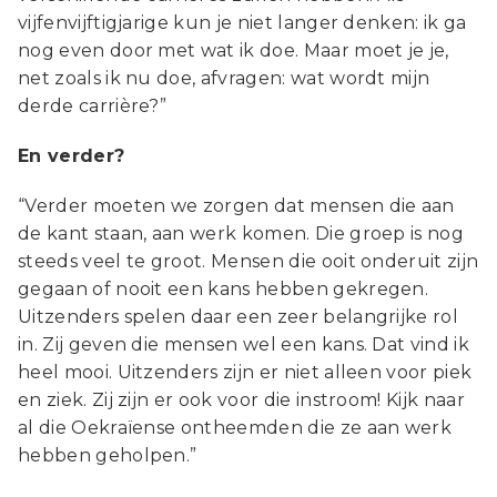
vijfenvijftigjarige kun je niet langer denken: ik ga
nog even door met wat ik doe. Maar moet je je,
net zoals ik nu doe, afvragen: wat wordt mijn
derde carrière?”
En verder?
“Verder moeten we zorgen dat mensen die aan
de kant staan, aan werk komen. Die groep is nog
steeds veel te groot. Mensen die ooit onderuit zijn
gegaan of nooit een kans hebben gekregen.
Uitzenders spelen daar een zeer belangrijke rol
in. Zij geven die mensen wel een kans. Dat vind ik
heel mooi. Uitzenders zijn er niet alleen voor piek
en ziek. Zij zijn er ook voor die instroom! Kijk naar
al die Oekraïense ontheemden die ze aan werk
hebben geholpen.”