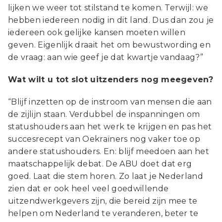
lijken we weer tot stilstand te komen. Terwijl: we
hebben iedereen nodig in dit land. Dus dan zou je
iedereen ook gelijke kansen moeten willen
geven. Eigenlijk draait het om bewustwording en
de vraag: aan wie geef je dat kwartje vandaag?”
Wat wilt u tot slot uitzenders nog meegeven?
“Blijf inzetten op de instroom van mensen die aan
de zijlijn staan. Verdubbel de inspanningen om
statushouders aan het werk te krijgen en pas het
succesrecept van Oekraïners nog vaker toe op
andere statushouders. En: blijf meedoen aan het
maatschappelijk debat. De ABU doet dat erg
goed. Laat die stem horen. Zo laat je Nederland
zien dat er ook heel veel goedwillende
uitzendwerkgevers zijn, die bereid zijn mee te
helpen om Nederland te veranderen, beter te