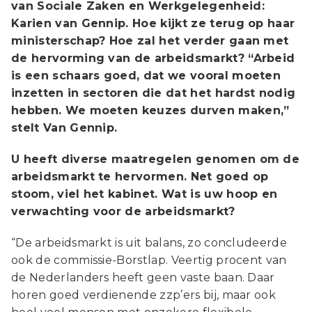
van Sociale Zaken en Werkgelegenheid:
Karien van Gennip. Hoe kijkt ze terug op haar
ministerschap? Hoe zal het verder gaan met
de hervorming van de arbeidsmarkt? “Arbeid
is een schaars goed, dat we vooral moeten
inzetten in sectoren die dat het hardst nodig
hebben. We moeten keuzes durven maken,”
stelt Van Gennip.
U heeft diverse maatregelen genomen om de
arbeidsmarkt te hervormen. Net goed op
stoom, viel het kabinet. Wat is uw hoop en
verwachting voor de arbeidsmarkt?
“De arbeidsmarkt is uit balans, zo concludeerde
ook de commissie-Borstlap. Veertig procent van
de Nederlanders heeft geen vaste baan. Daar
horen goed verdienende zzp’ers bij, maar ook