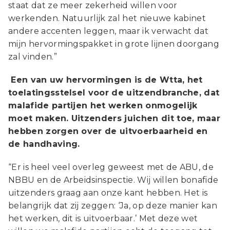
staat dat ze meer zekerheid willen voor
werkenden. Natuurlijk zal het nieuwe kabinet
andere accenten leggen, maar ik verwacht dat
mijn hervormingspakket in grote lijnen doorgang
zal vinden.”
Een van uw hervormingen is de Wtta, het
toelatingsstelsel voor de uitzendbranche, dat
malafide partijen het werken onmogelijk
moet maken. Uitzenders juichen dit toe, maar
hebben zorgen over de uitvoerbaarheid en
de handhaving.
“Er is heel veel overleg geweest met de ABU, de
NBBU en de Arbeidsinspectie. Wij willen bonafide
uitzenders graag aan onze kant hebben. Het is
belangrijk dat zij zeggen: ‘Ja, op deze manier kan
het werken, dit is uitvoerbaar.’ Met deze wet