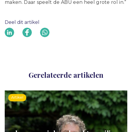
maken. Daar speelt de ABU een heel grote rol in.”
Deel dit artikel
Gerelateerde artikelen
Artikel