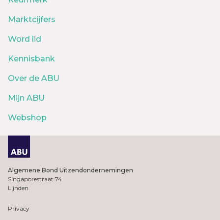
Marktcijfers
Word lid
Kennisbank
Over de ABU
Mijn ABU
Webshop
Algemene Bond Uitzendondernemingen
Singaporestraat 74
Lijnden
Privacy