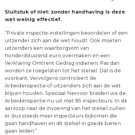
Sluitstuk of niet: zonder handhaving is deze
wet weinig effectief.
“Private inspectie-instellingen beoordelen of een
uitzender zich aan de wet houdt. Ook moeten
uitzenders een waarborgsom van
honderdduizend euro overmaken en een
Verklaring Omtrent Gedrag indienen. Pas dan
worden ze toegelaten tot het stelsel. Dat is de
voorkant. Vervolgens controleert de
Arbeidsinspectie of uitzenders zich aan de wet
blijven houden. Speciaal hiervoor breiden we de
Arbeidsinspectie nu uit met 85 inspecteurs. In de
aanloop naar de invoering van het stelsel zullen
er dus steeds meer inspecteurs bijkomen die
gaan handhaven en dit stelsel in goede banen
gaan leiden.”