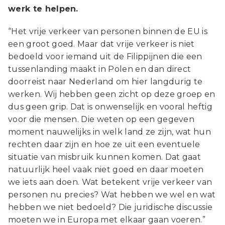
werk te helpen.
“Het vrije verkeer van personen binnen de EU is
een groot goed. Maar dat vrije verkeer is niet
bedoeld voor iemand uit de Filippijnen die een
tussenlanding maakt in Polen en dan direct
doorreist naar Nederland om hier langdurig te
werken. Wij hebben geen zicht op deze groep en
dus geen grip. Dat is onwenselijk en vooral heftig
voor die mensen. Die weten op een gegeven
moment nauwelijks in welk land ze zijn, wat hun
rechten daar zijn en hoe ze uit een eventuele
situatie van misbruik kunnen komen. Dat gaat
natuurlijk heel vaak niet goed en daar moeten
we iets aan doen. Wat betekent vrije verkeer van
personen nu precies? Wat hebben we wel en wat
hebben we niet bedoeld? Die juridische discussie
moeten we in Europa met elkaar gaan voeren.”