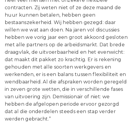
heel veel mensen met onzekere flexibele
contracten. Zij weten niet of ze deze maand de
huur kunnen betalen, hebben geen
bestaanszekerheid. Wij hebben gezegd: daar
willen we wat aan doen. Na jaren vol discussies
hebben we vorig jaar een groot akkoord gesloten
met alle partners op de arbeidsmarkt. Dat brede
draagvlak, de uitvoerbaarheid en het evenwicht:
dat maakt dit pakket zo krachtig. Er is rekening
gehouden met alle soorten werkgevers en
werkenden, er is een balans tussen flexibiliteit en
wendbaarheid. Al die afspraken worden geregeld
in zeven grote wetten, die in verschillende fases
van uitvoering zijn. Demissionair of niet: we
hebben de afgelopen periode ervoor gezorgd
dat al die onderdelen steeds een stap verder
werden gebracht.”