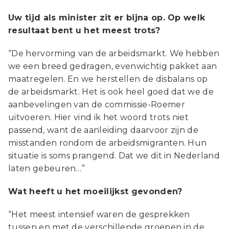
Uw tijd als minister zit er bijna op. Op welk
resultaat bent u het meest trots?
“De hervorming van de arbeidsmarkt. We hebben
we een breed gedragen, evenwichtig pakket aan
maatregelen. En we herstellen de disbalans op
de arbeidsmarkt. Het is ook heel goed dat we de
aanbevelingen van de commissie-Roemer
uitvoeren. Hier vind ik het woord trots niet
passend, want de aanleiding daarvoor zijn de
misstanden rondom de arbeidsmigranten. Hun
situatie is soms prangend. Dat we dit in Nederland
laten gebeuren…”
Wat heeft u het moeilijkst gevonden?
“Het meest intensief waren de gesprekken
tussen en met de verschillende groepen in de