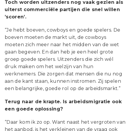
Toch worden uitzenders nog vaak gezien als
uiterst commerciële partijen die snel willen
’scoren’.
“Je hebt boeven, cowboys en goede spelers. De
boeven moeten de markt uit, de cowboys
moeten zich meer naar het midden van de wet
gaan begeven. En dan heb je een heel grote
groep goede spelers. Uitzenders die zich wél
druk maken om het welzijn van hun
werknemers. Die zorgen dat mensen die nu nog
aan de kant staan, kunnen instromen. Zij spelen
een belangrijke, goede rol op de arbeidsmarkt.”
Terug naar de krapte. Is arbeidsmigratie ook
een goede oplossing?
“Daar kom ik zo op. Want naast het vergroten van
het aanbod, is het verkleinen van de vraag ook