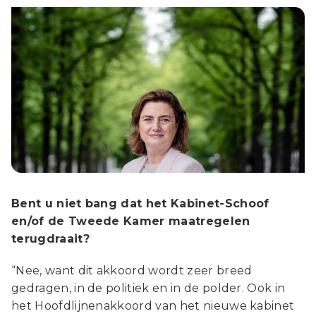
Bent u niet bang dat het Kabinet-Schoof
en/of de Tweede Kamer maatregelen
terugdraait?
“Nee, want dit akkoord wordt zeer breed
gedragen, in de politiek en in de polder. Ook in
het Hoofdlijnenakkoord van het nieuwe kabinet