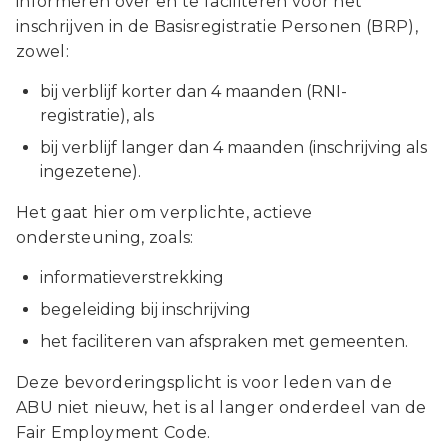
informeren over en te faciliteren voor het
inschrijven in de Basisregistratie Personen (BRP),
zowel:
bij verblijf korter dan 4 maanden (RNI-
registratie), als
bij verblijf langer dan 4 maanden (inschrijving als
ingezetene).
Het gaat hier om verplichte, actieve
ondersteuning, zoals:
informatieverstrekking
begeleiding bij inschrijving
het faciliteren van afspraken met gemeenten.
Deze bevorderingsplicht is voor leden van de
ABU niet nieuw, het is al langer onderdeel van de
Fair Employment Code.