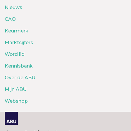
Nieuws
CAO
Keurmerk
Marktcijfers
Word lid
Kennisbank
Over de ABU
Mijn ABU
Webshop