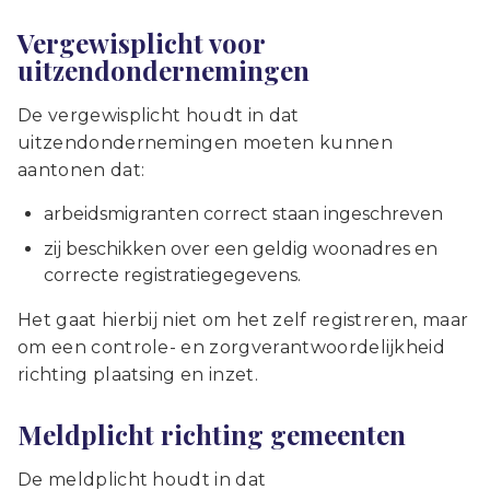
Vergewisplicht voor
uitzendondernemingen
De vergewisplicht houdt in dat
uitzendondernemingen moeten kunnen
aantonen dat:
arbeidsmigranten correct staan ingeschreven
zij beschikken over een geldig woonadres en
correcte registratiegegevens.
Het gaat hierbij niet om het zelf registreren, maar
om een controle- en zorgverantwoordelijkheid
richting plaatsing en inzet.
Meldplicht richting gemeenten
De meldplicht houdt in dat