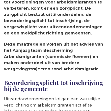
tot voorzieningen voor arbeidsmigranten te
verbeteren, komt er een zorgplicht. De
zorgplicht bestaat uit 3 onderdelen: de
bevorderingsplicht tot inschrijving, de
vergewisplicht voor uitzendondernemingen
en een meldplicht richting gemeenten.
Deze maatregelen volgen uit het advies van
het Aanjaagteam Bescherming
Arbeidsmigranten (commissie Roemer) en
maken onderdeel uit van bredere
wetgevingstrajecten rond arbeidsmigratie.
Bevorderingsplicht tot inschrijving
bij de gemeente
Uitzendondernemingen krijgen een wettelijke
verplichting om arbeidsmigranten actief te