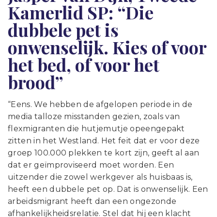
Kamerlid SP:
“Die
dubbele pet is
onwenselijk. Kies of voor
het bed, of voor het
brood”
“Eens. We hebben de afgelopen periode in de
media talloze misstanden gezien, zoals van
flexmigranten die hutjemutje opeengepakt
zitten in het Westland. Het feit dat er voor deze
groep 100.000 plekken te kort zijn, geeft al aan
dat er geïmproviseerd moet worden. Een
uitzender die zowel werkgever als huisbaas is,
heeft een dubbele pet op. Dat is onwenselijk. Een
arbeidsmigrant heeft dan een ongezonde
afhankelijkheidsrelatie. Stel dat hij een klacht