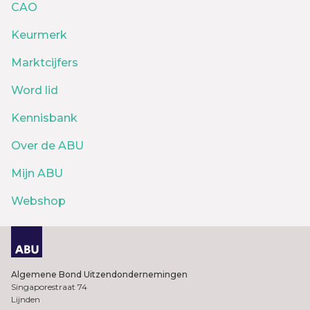
CAO
Keurmerk
Marktcijfers
Word lid
Kennisbank
Over de ABU
Mijn ABU
Webshop
Algemene Bond Uitzendondernemingen
Singaporestraat 74
Lijnden