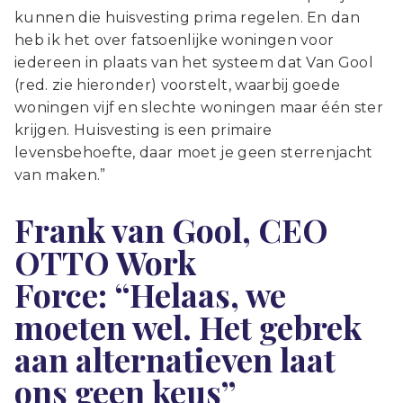
kunnen die huisvesting prima regelen. En dan
heb ik het over fatsoenlijke woningen voor
iedereen in plaats van het systeem dat Van Gool
(red. zie hieronder) voorstelt, waarbij goede
woningen vijf en slechte woningen maar één ster
krijgen. Huisvesting is een primaire
levensbehoefte, daar moet je geen sterrenjacht
van maken.”
Frank van Gool, CEO
OTTO Work
Force: “Helaas, we
moeten wel. Het gebrek
aan alternatieven laat
ons geen keus”