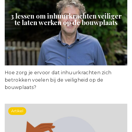
3 lessen om inhuurkrachten veiliger
te laten werken op de bouwplaats
Hoe zorg je ervoor dat inhuurkrachten zich
betrokken voelen bij de veiligheid op de
bouwplaats?
Artikel