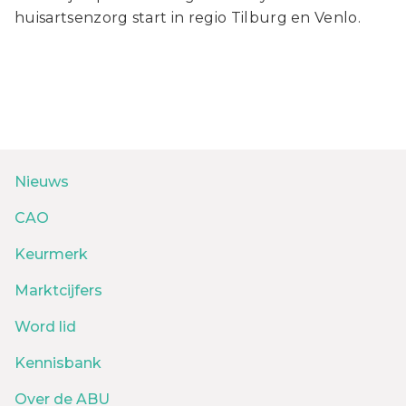
huisartsenzorg start in regio Tilburg en Venlo.
Nieuws
CAO
Keurmerk
Marktcijfers
Word lid
Kennisbank
Over de ABU