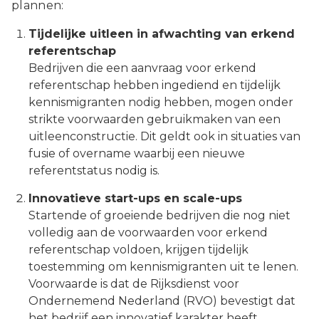
plannen:
Tijdelijke uitleen in afwachting van erkend
referentschap
Bedrijven die een aanvraag voor erkend
referentschap hebben ingediend en tijdelijk
kennismigranten nodig hebben, mogen onder
strikte voorwaarden gebruikmaken van een
uitleenconstructie. Dit geldt ook in situaties van
fusie of overname waarbij een nieuwe
referentstatus nodig is.
Innovatieve start-ups en scale-ups
Startende of groeiende bedrijven die nog niet
volledig aan de voorwaarden voor erkend
referentschap voldoen, krijgen tijdelijk
toestemming om kennismigranten uit te lenen.
Voorwaarde is dat de Rijksdienst voor
Ondernemend Nederland (RVO) bevestigt dat
het bedrijf een innovatief karakter heeft.