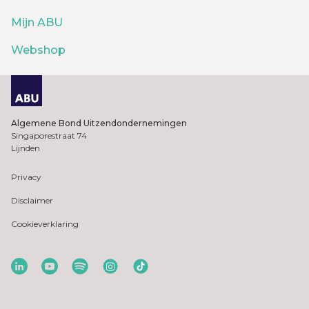
Mijn ABU
Webshop
Algemene Bond Uitzendondernemingen
Singaporestraat 74
Lijnden
Privacy
Disclaimer
Cookieverklaring