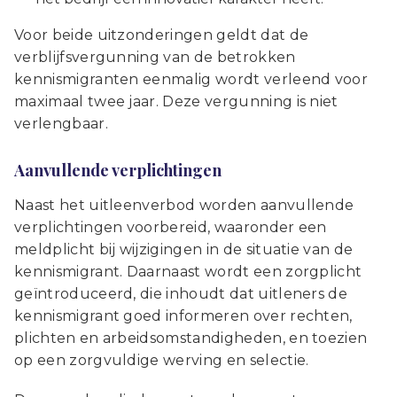
Voor beide uitzonderingen geldt dat de
verblijfsvergunning van de betrokken
kennismigranten eenmalig wordt verleend voor
maximaal twee jaar. Deze vergunning is niet
verlengbaar.
Aanvullende verplichtingen
Naast het uitleenverbod worden aanvullende
verplichtingen voorbereid, waaronder een
meldplicht bij wijzigingen in de situatie van de
kennismigrant. Daarnaast wordt een zorgplicht
geïntroduceerd, die inhoudt dat uitleners de
kennismigrant goed informeren over rechten,
plichten en arbeidsomstandigheden, en toezien
op een zorgvuldige werving en selectie.