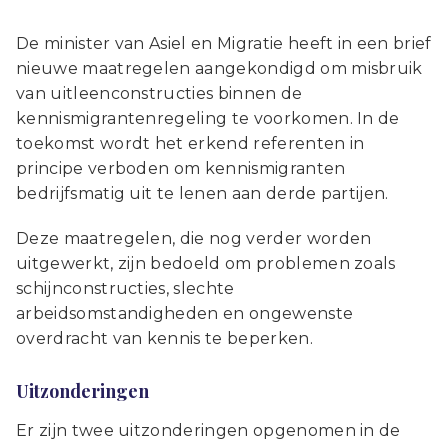
De minister van Asiel en Migratie heeft in een brief
nieuwe maatregelen aangekondigd om misbruik
van uitleenconstructies binnen de
kennismigrantenregeling te voorkomen. In de
toekomst wordt het erkend referenten in
principe verboden om kennismigranten
bedrijfsmatig uit te lenen aan derde partijen.
Deze maatregelen, die nog verder worden
uitgewerkt, zijn bedoeld om problemen zoals
schijnconstructies, slechte
arbeidsomstandigheden en ongewenste
overdracht van kennis te beperken.
Uitzonderingen
Er zijn twee uitzonderingen opgenomen in de