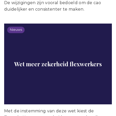
De wijzigingen zijn vooral bedoeld om de cao
duidelijker en consistenter te maken.
Nieuws
Wet meer zekerheid flexwerkers
Met de instemming van deze wet kiest de