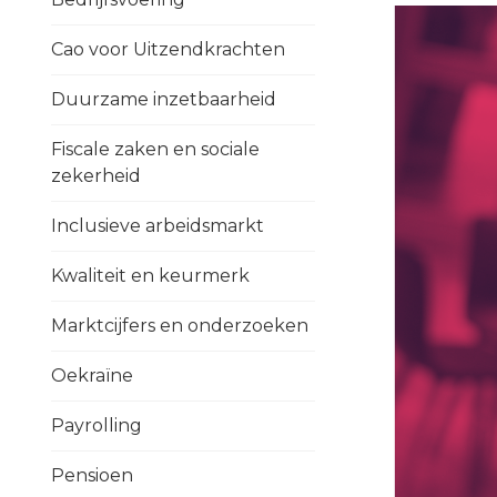
Cao voor Uitzendkrachten
Duurzame inzetbaarheid
Fiscale zaken en sociale
zekerheid
Inclusieve arbeidsmarkt
Kwaliteit en keurmerk
Marktcijfers en onderzoeken
Oekraïne
Payrolling
Pensioen