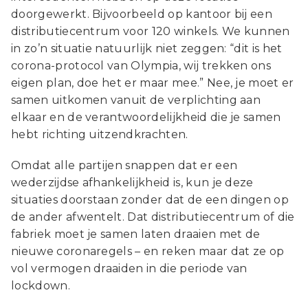
doorgewerkt. Bijvoorbeeld op kantoor bij een
distributiecentrum voor 120 winkels. We kunnen
in zo’n situatie natuurlijk niet zeggen: “dit is het
corona-protocol van Olympia, wij trekken ons
eigen plan, doe het er maar mee.” Nee, je moet er
samen uitkomen vanuit de verplichting aan
elkaar en de verantwoordelijkheid die je samen
hebt richting uitzendkrachten.
Omdat alle partijen snappen dat er een
wederzijdse afhankelijkheid is, kun je deze
situaties doorstaan zonder dat de een dingen op
de ander afwentelt. Dat distributiecentrum of die
fabriek moet je samen laten draaien met de
nieuwe coronaregels – en reken maar dat ze op
vol vermogen draaiden in die periode van
lockdown.