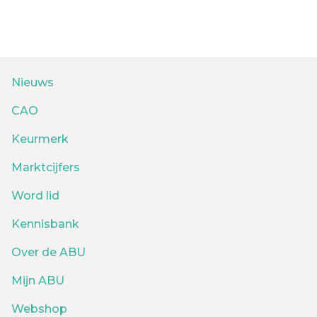
Nieuws
CAO
Keurmerk
Marktcijfers
Word lid
Kennisbank
Over de ABU
Mijn ABU
Webshop