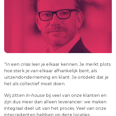
“In een crisis leer je elkaar kennen. Je merkt plots
hoe sterk je van elkaar afhankelijk bent, als
uitzendonderneming en klant. Je ontdekt dat je
het als collectief moet doen.
Wij zitten
in-house
bij veel van onze klanten en
zijn dus meer dan alleen leverancier: we maken
integraal deel uit van het proces. Veel van onze
intercedenten hebben op deze locaties