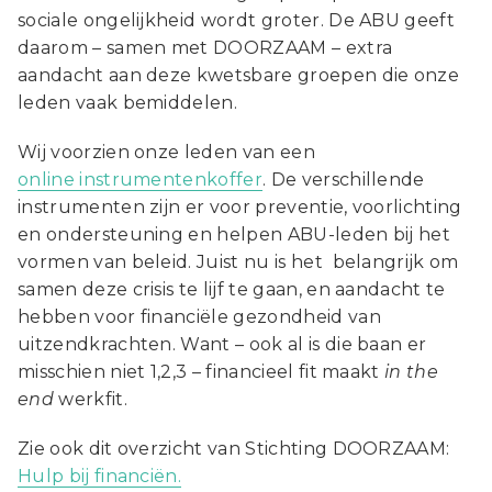
sociale ongelijkheid wordt groter. De ABU geeft
daarom – samen met DOORZAAM – extra
aandacht aan deze kwetsbare groepen die onze
leden vaak bemiddelen.
Wij voorzien onze leden van een
online instrumentenkoffer
. De verschillende
instrumenten zijn er voor preventie, voorlichting
en ondersteuning en helpen ABU-leden bij het
vormen van beleid. Juist nu is het
belangrijk om
samen deze crisis te lijf te gaan, en aandacht te
hebben voor financiële gezondheid van
uitzendkrachten. Want – ook al is die baan er
misschien niet 1,2,3 – financieel fit maakt
in the
end
werkfit.
Zie ook dit overzicht van Stichting DOORZAAM:
Hulp bij financiën.