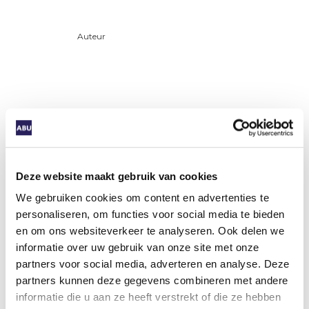
Auteur
Deel dit artikel
Deze website maakt gebruik van cookies
We gebruiken cookies om content en advertenties te
personaliseren, om functies voor social media te bieden
en om ons websiteverkeer te analyseren. Ook delen we
informatie over uw gebruik van onze site met onze
Gerelateerde artikelen
partners voor social media, adverteren en analyse. Deze
partners kunnen deze gegevens combineren met andere
informatie die u aan ze heeft verstrekt of die ze hebben
Artikel