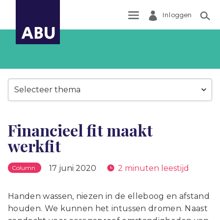
Inloggen
Zoek
Selecteer thema
Financieel fit maakt
werkfit
17 juni 2020
2 minuten leestijd
Column
Handen wassen, niezen in de elleboog en afstand
houden. We kunnen het intussen dromen. Naast