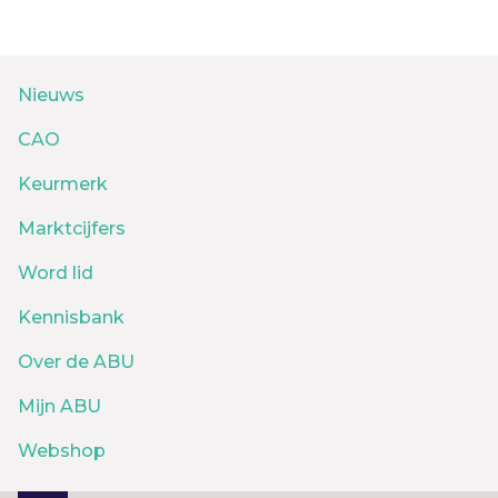
Nieuws
CAO
Keurmerk
Marktcijfers
Word lid
Kennisbank
Over de ABU
Mijn ABU
Webshop