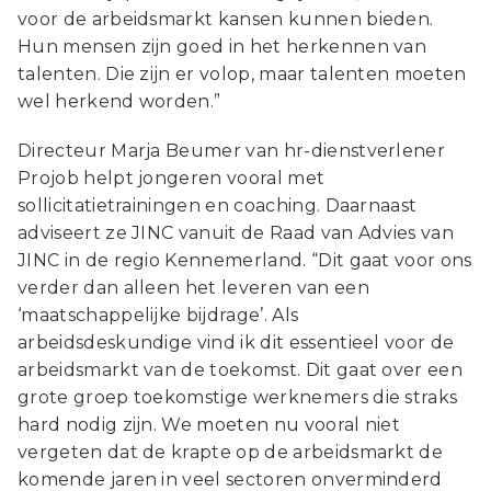
voor de arbeidsmarkt kansen kunnen bieden.
Hun mensen zijn goed in het herkennen van
talenten. Die zijn er volop, maar talenten moeten
wel herkend worden.”
Directeur Marja Beumer van hr-dienstverlener
Projob helpt jongeren vooral met
sollicitatietrainingen en coaching. Daarnaast
adviseert ze JINC vanuit de Raad van Advies van
JINC in de regio Kennemerland. “Dit gaat voor ons
verder dan alleen het leveren van een
‘maatschappelijke bijdrage’. Als
arbeidsdeskundige vind ik dit essentieel voor de
arbeidsmarkt van de toekomst. Dit gaat over een
grote groep toekomstige werknemers die straks
hard nodig zijn. We moeten nu vooral niet
vergeten dat de krapte op de arbeidsmarkt de
komende jaren in veel sectoren onverminderd