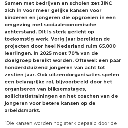
Samen met bedrijven en scholen zet JINC
zich in voor meer gelijke kansen voor
kinderen en jongeren die opgroeien in een
omgeving met sociaaleconomische
achterstand. Dit is sterk gericht op
toekomstig werk. Vorig jaar bereikten de
projecten door heel Nederland ruim 65.000
leerlingen. In 2025 moet 70% van de
doelgroep bereikt worden. Oftewel: een paar
honderdduizend jongeren van acht tot
zestien jaar. Ook uitzendorganisaties spelen
een belangrijke rol, bijvoorbeeld door het
organiseren van bliksemstages,
sollicitatietrainingen en het coachen van de
jongeren voor betere kansen op de
arbeidsmarkt.
“Die kansen worden nog sterk bepaald door de