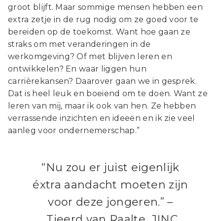
groot blijft. Maar sommige mensen hebben een
extra zetje in de rug nodig om ze goed voor te
bereiden op de toekomst. Want hoe gaan ze
straks om met veranderingen in de
werkomgeving? Of met blijven leren en
ontwikkelen? En waar liggen hun
carrièrekansen? Daarover gaan we in gesprek.
Dat is heel leuk en boeiend om te doen. Want ze
leren van mij, maar ik ook van hen. Ze hebben
verrassende inzichten en ideeën en ik zie veel
aanleg voor ondernemerschap.”
“Nu zou er juist eigenlijk
éxtra aandacht moeten zijn
voor deze jongeren.” –
Tjeerd van Raalte, JINC