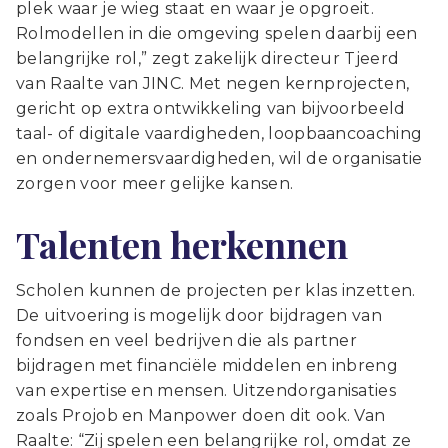
plek waar je wieg staat en waar je opgroeit.
Rolmodellen in die omgeving spelen daarbij een
belangrijke rol,” zegt zakelijk directeur Tjeerd
van Raalte van JINC. Met negen kernprojecten,
gericht op extra ontwikkeling van bijvoorbeeld
taal- of digitale vaardigheden, loopbaancoaching
en ondernemersvaardigheden, wil de organisatie
zorgen voor meer gelijke kansen.
Talenten herkennen
Scholen kunnen de projecten per klas inzetten.
De uitvoering is mogelijk door bijdragen van
fondsen en veel bedrijven die als partner
bijdragen met financiële middelen en inbreng
van expertise en mensen. Uitzendorganisaties
zoals Projob en Manpower doen dit ook. Van
Raalte: “Zij spelen een belangrijke rol, omdat ze