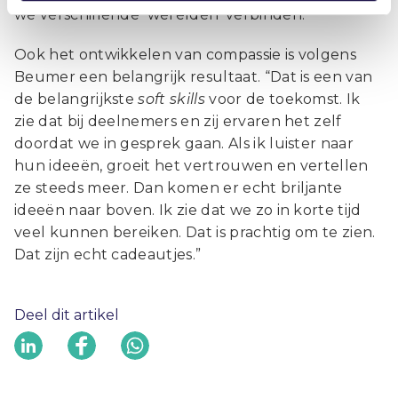
we verschillende ‘werelden’ verbinden.”
Ook het ontwikkelen van compassie is volgens
Beumer een belangrijk resultaat. “Dat is een van
de belangrijkste
soft skills
voor de toekomst. Ik
zie dat bij deelnemers en zij ervaren het zelf
doordat we in gesprek gaan. Als ik luister naar
hun ideeën, groeit het vertrouwen en vertellen
ze steeds meer. Dan komen er echt briljante
ideeën naar boven. Ik zie dat we zo in korte tijd
veel kunnen bereiken. Dat is prachtig om te zien.
Dat zijn echt cadeautjes.”
Deel dit artikel