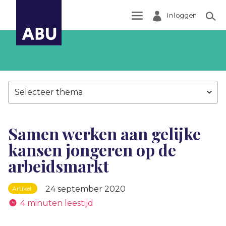
Inloggen
Zoek
Selecteer thema
Samen werken aan gelijke
kansen jongeren op de
arbeidsmarkt
24 september 2020
Artikel
4 minuten leestijd