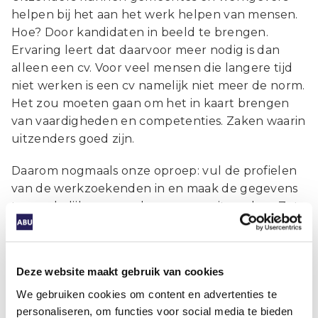
helpen bij het aan het werk helpen van mensen.
Hoe? Door kandidaten in beeld te brengen.
Ervaring leert dat daarvoor meer nodig is dan
alleen een cv. Voor veel mensen die langere tijd
niet werken is een cv namelijk niet meer de norm.
Het zou moeten gaan om het in kaart brengen
van vaardigheden en competenties. Zaken waarin
uitzenders goed zijn.
Daarom nogmaals onze oproep: vul de profielen
van de werkzoekenden in en maak de gegevens
toegankelijk voor werkgevers en uitzenders. Zet
de doelgroep van de Participatiewet in de kijker!
Deze website maakt gebruik van cookies
Auteur
We gebruiken cookies om content en advertenties te
personaliseren, om functies voor social media te bieden