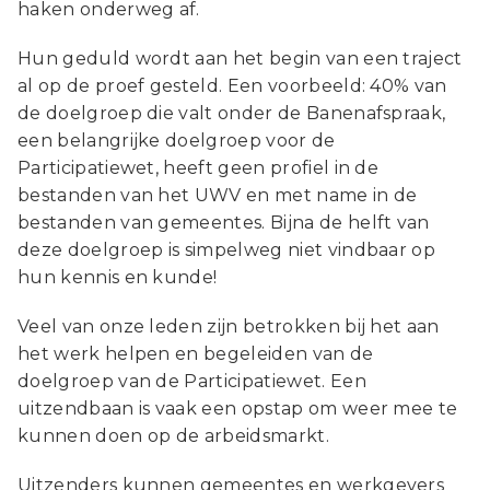
haken onderweg af.
Hun geduld wordt aan het begin van een traject
al op de proef gesteld. Een voorbeeld: 40% van
de doelgroep die valt onder de Banenafspraak,
een belangrijke doelgroep voor de
Participatiewet, heeft geen profiel in de
bestanden van het UWV en met name in de
bestanden van gemeentes. Bijna de helft van
deze doelgroep is simpelweg niet vindbaar op
hun kennis en kunde!
Veel van onze leden zijn betrokken bij het aan
het werk helpen en begeleiden van de
doelgroep van de Participatiewet. Een
uitzendbaan is vaak een opstap om weer mee te
kunnen doen op de arbeidsmarkt.
Uitzenders kunnen gemeentes en werkgevers