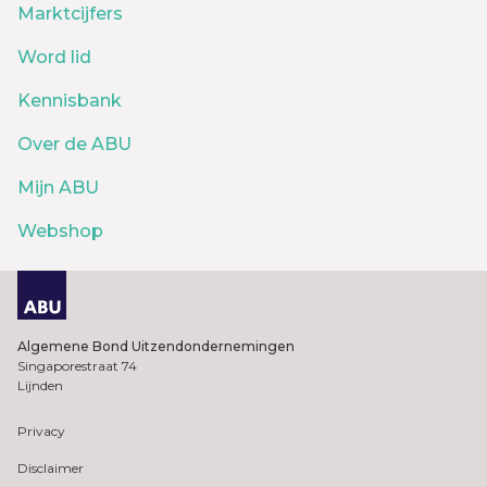
Marktcijfers
Word lid
Kennisbank
Over de ABU
Mijn ABU
Webshop
Algemene Bond Uitzendondernemingen
Singaporestraat 74
Lijnden
Privacy
Disclaimer