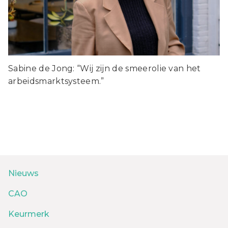
Sabine de Jong: “Wij zijn de smeerolie van het
arbeidsmarktsysteem.”
Nieuws
CAO
Keurmerk