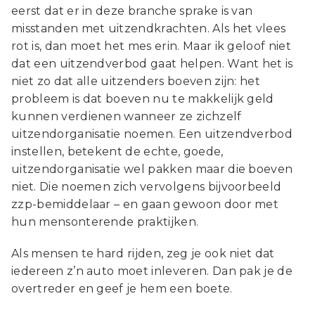
eerst dat er in deze branche sprake is van
misstanden met uitzendkrachten. Als het vlees
rot is, dan moet het mes erin. Maar ik geloof niet
dat een uitzendverbod gaat helpen. Want het is
niet zo dat alle uitzenders boeven zijn: het
probleem is dat boeven nu te makkelijk geld
kunnen verdienen wanneer ze zichzelf
uitzendorganisatie noemen. Een uitzendverbod
instellen, betekent de echte, goede,
uitzendorganisatie wel pakken maar die boeven
niet. Die noemen zich vervolgens bijvoorbeeld
zzp-bemiddelaar – en gaan gewoon door met
hun mensonterende praktijken.
Als mensen te hard rijden, zeg je ook niet dat
iedereen z’n auto moet inleveren. Dan pak je de
overtreder en geef je hem een boete.