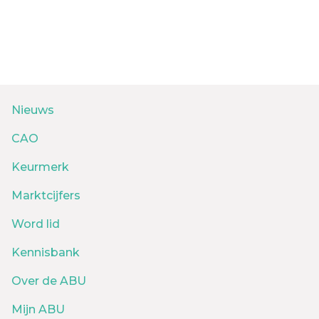
Nieuws
CAO
Keurmerk
Marktcijfers
Word lid
Kennisbank
Over de ABU
Mijn ABU