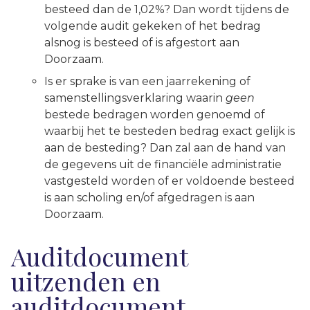
besteed dan de 1,02%? Dan wordt tijdens de
volgende audit gekeken of het bedrag
alsnog is besteed of is afgestort aan
Doorzaam.
Is er sprake is van een jaarrekening of
samenstellingsverklaring waarin
geen
bestede bedragen worden genoemd of
waarbij het te besteden bedrag exact gelijk is
aan de besteding? Dan zal aan de hand van
de gegevens uit de financiële administratie
vastgesteld worden of er voldoende besteed
is aan scholing en/of afgedragen is aan
Doorzaam.
Auditdocument
uitzenden en
auditdocument