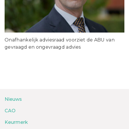
Onafhankelijk adviesraad voorziet de ABU van
gevraagd en ongevraagd advies
Nieuws
CAO
Keurmerk