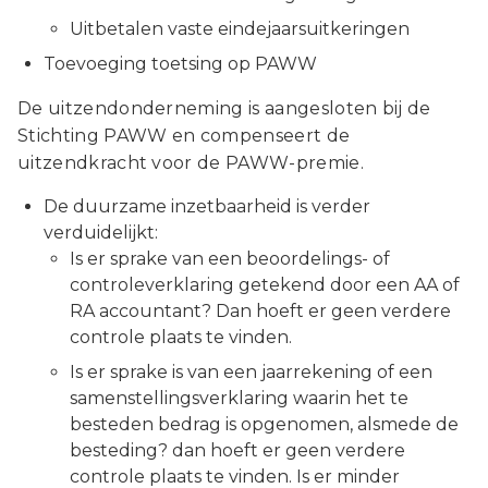
Uitbetalen vaste eindejaarsuitkeringen
Toevoeging toetsing op PAWW
De uitzendonderneming is aangesloten bij de
Stichting PAWW en compenseert de
uitzendkracht voor de PAWW-premie.
De duurzame inzetbaarheid is verder
verduidelijkt:
Is er sprake van een beoordelings- of
controleverklaring getekend door een AA of
RA accountant? Dan hoeft er geen verdere
controle plaats te vinden.
Is er sprake is van een jaarrekening of een
samenstellingsverklaring waarin het te
besteden bedrag is opgenomen, alsmede de
besteding? dan hoeft er geen verdere
controle plaats te vinden. Is er minder