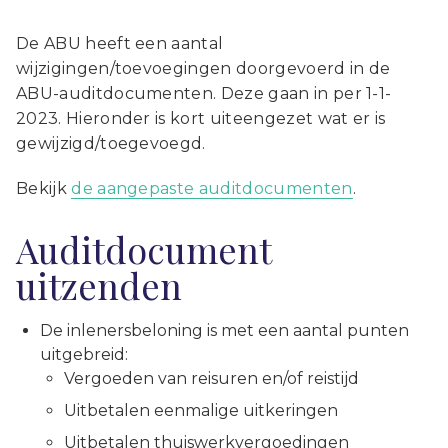
De ABU heeft een aantal
wijzigingen/toevoegingen doorgevoerd in de
ABU-auditdocumenten. Deze gaan in per 1-1-
2023. Hieronder is kort uiteengezet wat er is
gewijzigd/toegevoegd.
Bekijk
de aangepaste auditdocumenten
.
Auditdocument
uitzenden
De inlenersbeloning is met een aantal punten
uitgebreid:
Vergoeden van reisuren en/of reistijd
Uitbetalen eenmalige uitkeringen
Uitbetalen thuiswerkvergoedingen