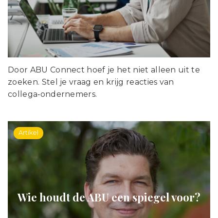
Door ABU Connect hoef je het niet alleen uit te
zoeken. Stel je vraag en krijg reacties van
collega‑ondernemers.
Artikel
Wie houdt de ABU een spiegel voor?