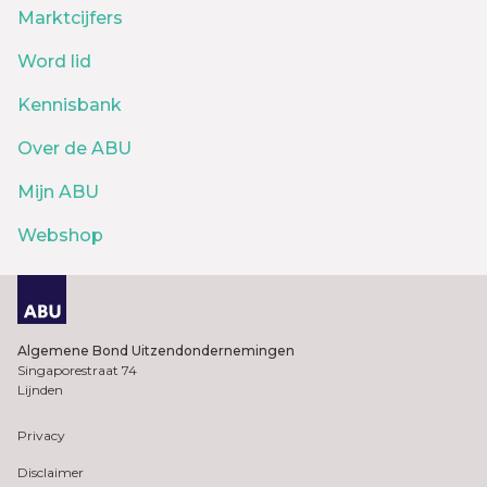
Marktcijfers
Word lid
Kennisbank
Over de ABU
Mijn ABU
Webshop
Algemene Bond Uitzendondernemingen
Singaporestraat 74
Lijnden
Privacy
Disclaimer