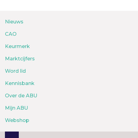
Nieuws
CAO
Keurmerk
Marktcijfers
Word lid
Kennisbank
Over de ABU
Mijn ABU
Webshop