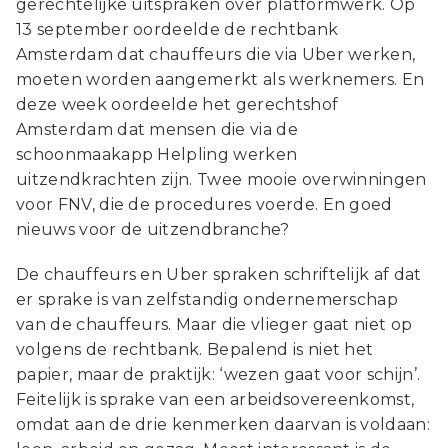
gerechtelijke uitspraken over platformwerk. Op
13 september oordeelde de rechtbank
Amsterdam dat chauffeurs die via Uber werken,
moeten worden aangemerkt als werknemers. En
deze week oordeelde het gerechtshof
Amsterdam dat mensen die via de
schoonmaakapp Helpling werken
uitzendkrachten zijn. Twee mooie overwinningen
voor FNV, die de procedures voerde. En goed
nieuws voor de uitzendbranche?
De chauffeurs en Uber spraken schriftelijk af dat
er sprake is van zelfstandig ondernemerschap
van de chauffeurs. Maar die vlieger gaat niet op
volgens de rechtbank. Bepalend is niet het
papier, maar de praktijk: ‘wezen gaat voor schijn’.
Feitelijk is sprake van een arbeidsovereenkomst,
omdat aan de drie kenmerken daarvan is voldaan: