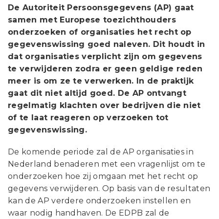
De Autoriteit Persoonsgegevens (AP) gaat
samen met Europese toezichthouders
onderzoeken of organisaties het recht op
gegevenswissing goed naleven. Dit houdt in
dat organisaties verplicht zijn om gegevens
te verwijderen zodra er geen geldige reden
meer is om ze te verwerken. In de praktijk
gaat dit niet altijd goed. De AP ontvangt
regelmatig klachten over bedrijven die niet
of te laat reageren op verzoeken tot
gegevenswissing.
De komende periode zal de AP organisaties in
Nederland benaderen met een vragenlijst om te
onderzoeken hoe zij omgaan met het recht op
gegevens verwijderen. Op basis van de resultaten
kan de AP verdere onderzoeken instellen en
waar nodig handhaven. De EDPB zal de