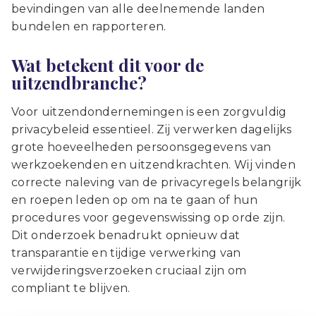
bevindingen van alle deelnemende landen
bundelen en rapporteren.
Wat betekent dit voor de
uitzendbranche?
Voor uitzendondernemingen is een zorgvuldig
privacybeleid essentieel. Zij verwerken dagelijks
grote hoeveelheden persoonsgegevens van
werkzoekenden en uitzendkrachten. Wij vinden
correcte naleving van de privacyregels belangrijk
en roepen leden op om na te gaan of hun
procedures voor gegevenswissing op orde zijn.
Dit onderzoek benadrukt opnieuw dat
transparantie en tijdige verwerking van
verwijderingsverzoeken cruciaal zijn om
compliant te blijven.