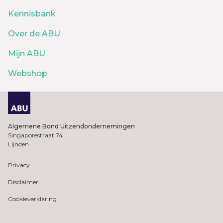
Kennisbank
Over de ABU
Mijn ABU
Webshop
Algemene Bond Uitzendondernemingen
Singaporestraat 74
Lijnden
Privacy
Disclaimer
Cookieverklaring