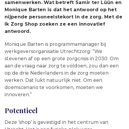
samenwerken. Wat betreft Samir ter Lüün en
Monique Barten is dat het antwoord op het
nijpende personeelstekort in de zorg. Met de
Ik Zorg Shop zoeken ze een innovatief
antwoord.
Monique Barten is programmamanager bij
werkgeversorganisatie Utrechtzorg: “We
stevenen af op een grote zorgcrisis in 2030. Om
aan de vraag naar zorg te voldoen, zou dan een
op de drie Nederlanders in de zorg moeten
werken. Dat lukt natuurlijk niet. Om een
doemscenario te voorkomen, moeten we
innoveren.”
Potentieel
Deze ‘shop’ is gevestigd in het centrum van