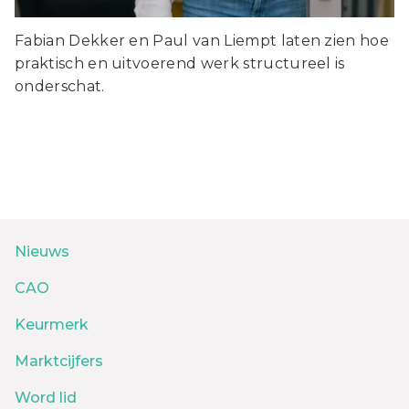
Fabian Dekker en Paul van Liempt laten zien hoe
praktisch en uitvoerend werk structureel is
onderschat.
Nieuws
CAO
Keurmerk
Marktcijfers
Word lid