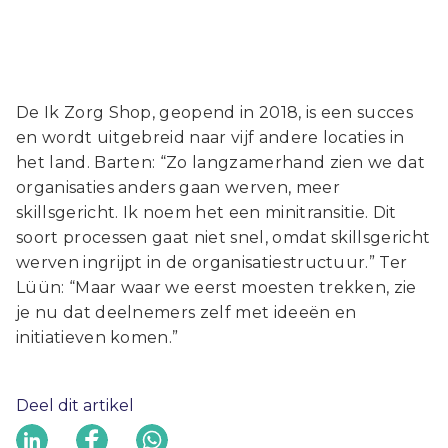
De Ik Zorg Shop, geopend in 2018, is een succes
en wordt uitgebreid naar vijf andere locaties in
het land. Barten: “Zo langzamerhand zien we dat
organisaties anders gaan werven, meer
skillsgericht. Ik noem het een minitransitie. Dit
soort processen gaat niet snel, omdat skillsgericht
werven ingrijpt in de organisatiestructuur.” Ter
Lüün: “Maar waar we eerst moesten trekken, zie
je nu dat deelnemers zelf met ideeën en
initiatieven komen.”
Deel dit artikel