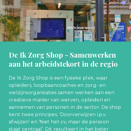
De Ik Zorg Shop - Samenwerken
aan het arbeidstekort in de regio
De Ik Zorg Shop is een fysieke plek, waar
opleiders, loopbaancoaches en zorg- en
welzijnsorganisaties samen werken aan een
creatieve manier van werven, opleiden en
aannemen van personen in de sector. De shop
kent twee principes: ‘Doorverwijzen i.p.v.
afwijzen’ en ‘Niet het cv, maar de persoon
staat centraal’. Dit resulteert in het beter