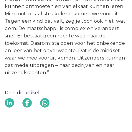
kunnen ontmoeten en van elkaar kunnen leren.
Mijn motto is: al struikelend komen we vooruit.
Tegen een kind dat valt, zeg je toch ook niet: wat
dom. De maatschappij is complex en verandert
snel. Er bestaat geen rechte weg naar de
toekomst. Daarom: sta open voor het onbekende
en leer van het onverwachte. Dat is de mindset
waar we mee vooruit komen. Uitzenders kunnen
dat mede uitdragen – naar bedrijven en naar
uitzendkrachten.”
Deel dit artikel