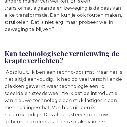
andere manier van werken. Er is een
transformatie gaande en beweging is de basis van
elke transformatie. Dan kun je ook fouten maken,
struikelen. Dat is niet erg, maar probeer wel in
beweging te blijven.”
Kan technologische vernieuwing de
krapte verlichten?
“Absoluut. Ik ben een techno-optimist. Maar het is
niet altijd eenvoudig. Ik heb op veel verschillende
plekken gewerkt waar technologie een rol
speelde en steeds weer zie ik dat de introductie
van nieuwe technologie een stuk lastiger is dan
men had ingeschat. Van huis uit ben ik
natuurkundige. Dus als iets steeds opnieuw
gebeurt, dan denk ik: hier is sprake van een