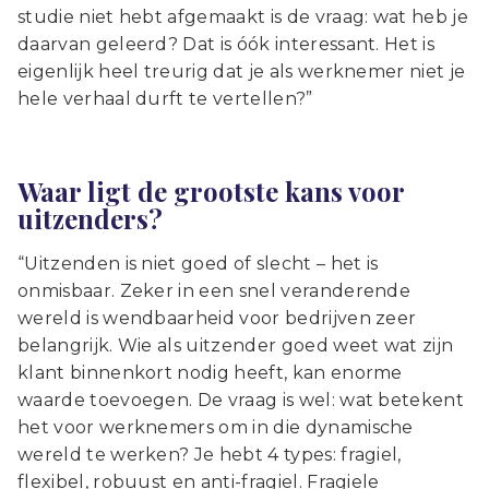
studie niet hebt afgemaakt is de vraag: wat heb je
daarvan geleerd? Dat is óók interessant. Het is
eigenlijk heel treurig dat je als werknemer niet je
hele verhaal durft te vertellen?”
Waar ligt de grootste kans voor
uitzenders?
“Uitzenden is niet goed of slecht – het is
onmisbaar. Zeker in een snel veranderende
wereld is wendbaarheid voor bedrijven zeer
belangrijk. Wie als uitzender goed weet wat zijn
klant binnenkort nodig heeft, kan enorme
waarde toevoegen. De vraag is wel: wat betekent
het voor werknemers om in die dynamische
wereld te werken? Je hebt 4 types: fragiel,
flexibel, robuust en anti-fragiel. Fragiele