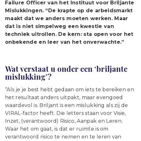
Failure Officer van het Instituut voor Briljante
Mislukkingen. “De krapte op de arbeidsmarkt
maakt dat we anders moeten werken. Maar
dat is niet simpelweg een kwestie van
techniek uitrollen. De kern: sta open voor het
onbekende en leer van het onverwachte.”
Wat verstaat u onder een ‘briljante
mislukking’?
“Als je je best hebt gedaan om iets te bereiken en
het resultaat anders uitpakt, maar evengoed
waardevol is. Briljant is een mislukking als zij de
VIRAL-factor heeft. Die letters staan voor Visie,
Inzet, (verantwoord) Risico, Aanpak en Leren.
Waar het om gaat, is dat er ruimte is om
verantwoord risico te nemen en te leren van