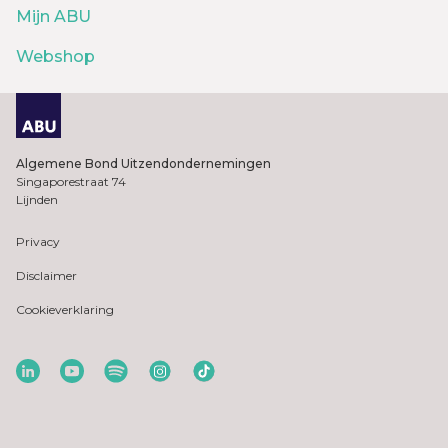
Mijn ABU
Webshop
Algemene Bond Uitzendondernemingen
Singaporestraat 74
Lijnden
Privacy
Disclaimer
Cookieverklaring