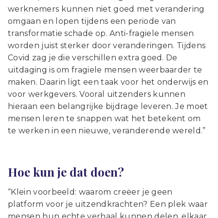
werknemers kunnen niet goed met verandering
omgaan en lopen tijdens een periode van
transformatie schade op. Anti-fragiele mensen
worden juist sterker door veranderingen. Tijdens
Covid zag je die verschillen extra goed. De
uitdaging is om fragiele mensen weerbaarder te
maken. Daarin ligt een taak voor het onderwijs en
voor werkgevers. Vooral uitzenders kunnen
hieraan een belangrijke bijdrage leveren. Je moet
mensen leren te snappen wat het betekent om
te werken in een nieuwe, veranderende wereld.”
Hoe kun je dat doen?
“Klein voorbeeld: waarom creëer je geen
platform voor je uitzendkrachten? Een plek waar
mensen hun echte verhaal kunnen delen, elkaar