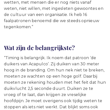
wetten, met mensen die er nog niets vanaf
weten, niet willen, met ingesleten gewoontes en
de cultuur van een organisatie. Ik heb 16
faalpatronen benoemd die we steeds opnieuw
tegenkomen.”
Wat zijn de belangrijkste?
“Timing is belangrijk. Ik noem dat patroon ‘de
duikers van Acapulco’. Zij duiken van 30 meter
hoog in de branding. Om hun nek niet te breken,
moeten ze wachten op een hoge golf. Daarbij
moeten ze rekening houden met het feit dat hun
duikvlucht 2,5 seconde duurt. Duiken ze te
vroeg of te laat, dan krijgen ze vreselijke
hoofdpijn. Je moet overigens ook tijdig weten te
stoppen als iets niet werkt. Dat blijkt soms ook