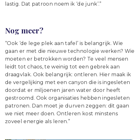
lastig. Dat patroon noem ik ‘de junk’.”
Nog meer?
“Ook ‘de lege plek aan tafel’ is belangrijk. Wie
gaan er met die nieuwe technologie werken? Wie
moeten er betrokken worden? Te veel mensen
leidt tot chaos, te weinig tot een gebrek aan
draagvlak. Ook belangrijk: ontleren. Hier maak ik
de vergelijking met een canyon die is ingesleten
doordat er miljoenen jaren water door heeft
gestroomd. Ook organisaties hebben ingesleten
patronen. Dan moet je durven zeggen: dit gaan
we niet meer doen. Ontleren kost minstens
zoveel energie als leren.”