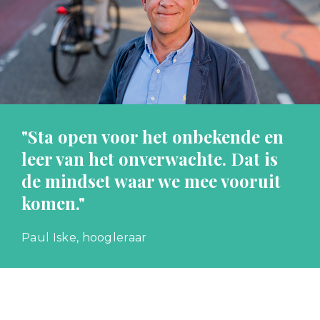
"Sta open voor het onbekende en
leer van het onverwachte. Dat is
de mindset waar we mee vooruit
komen."
Paul Iske, hoogleraar