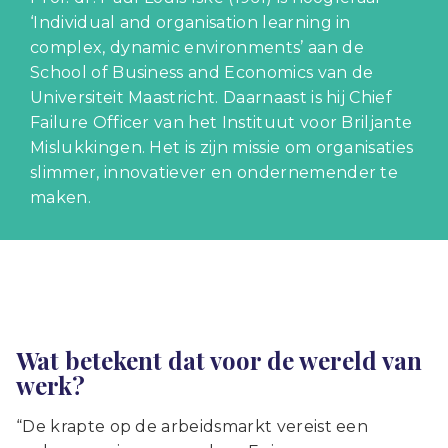
‘Individual and organisation learning in
complex, dynamic environments’ aan de
School of Business and Economics van de
Universiteit Maastricht. Daarnaast is hij Chief
Failure Officer van het Instituut voor Briljante
Mislukkingen. Het is zijn missie om organisaties
slimmer, innovatiever en ondernemender te
maken.
Wat betekent dat voor de wereld van
werk?
“De krapte op de arbeidsmarkt vereist een