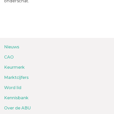
onderschat.
Nieuws
CAO
Keurmerk
Marktcijfers
Word lid
Kennisbank
Over de ABU