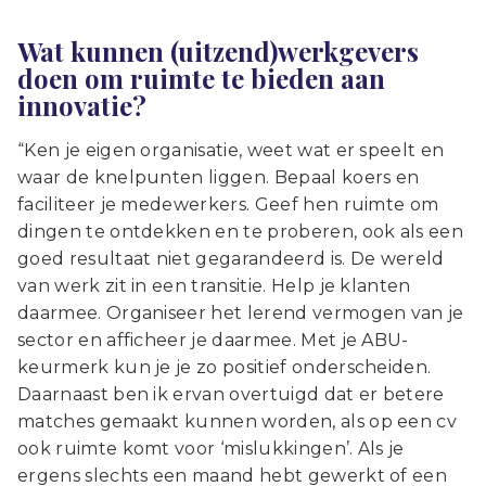
Wat kunnen (uitzend)werkgevers
doen om ruimte te bieden aan
innovatie?
“Ken je eigen organisatie, weet wat er speelt en
waar de knelpunten liggen. Bepaal koers en
faciliteer je medewerkers. Geef hen ruimte om
dingen te ontdekken en te proberen, ook als een
goed resultaat niet gegarandeerd is. De wereld
van werk zit in een transitie. Help je klanten
daarmee. Organiseer het lerend vermogen van je
sector en afficheer je daarmee. Met je ABU-
keurmerk kun je je zo positief onderscheiden.
Daarnaast ben ik ervan overtuigd dat er betere
matches gemaakt kunnen worden, als op een cv
ook ruimte komt voor ‘mislukkingen’. Als je
ergens slechts een maand hebt gewerkt of een