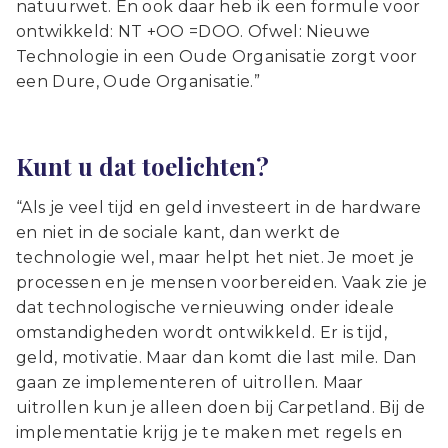
natuurwet. En ook daar heb ik een formule voor
ontwikkeld: NT +OO =DOO. Ofwel: Nieuwe
Technologie in een Oude Organisatie zorgt voor
een Dure, Oude Organisatie.”
Kunt u dat toelichten?
“Als je veel tijd en geld investeert in de hardware
en niet in de sociale kant, dan werkt de
technologie wel, maar helpt het niet. Je moet je
processen en je mensen voorbereiden. Vaak zie je
dat technologische vernieuwing onder ideale
omstandigheden wordt ontwikkeld. Er is tijd,
geld, motivatie. Maar dan komt die last mile. Dan
gaan ze implementeren of uitrollen. Maar
uitrollen kun je alleen doen bij Carpetland. Bij de
implementatie krijg je te maken met regels en