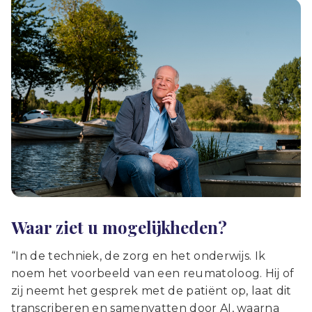
Waar ziet u mogelijkheden?
“In de techniek, de zorg en het onderwijs. Ik
noem het voorbeeld van een reumatoloog. Hij of
zij neemt het gesprek met de patiënt op, laat dit
transcriberen en samenvatten door AI, waarna