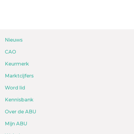
Nieuws
CAO
Keurmerk
Marktcijfers
Word lid
Kennisbank
Over de ABU
Mijn ABU