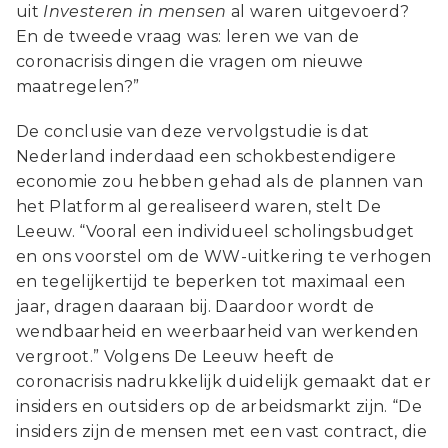
uit
Investeren in mensen
al waren uitgevoerd?
En de tweede vraag was: leren we van de
coronacrisis dingen die vragen om nieuwe
maatregelen?”
De conclusie van deze vervolgstudie is dat
Nederland inderdaad een schokbestendigere
economie zou hebben gehad als de plannen van
het Platform al gerealiseerd waren, stelt De
Leeuw. “Vooral een individueel scholingsbudget
en ons voorstel om de WW-uitkering te verhogen
en tegelijkertijd te beperken tot maximaal een
jaar, dragen daaraan bij. Daardoor wordt de
wendbaarheid en weerbaarheid van werkenden
vergroot.” Volgens De Leeuw heeft de
coronacrisis nadrukkelijk duidelijk gemaakt dat er
insiders en outsiders op de arbeidsmarkt zijn. “De
insiders zijn de mensen met een vast contract, die