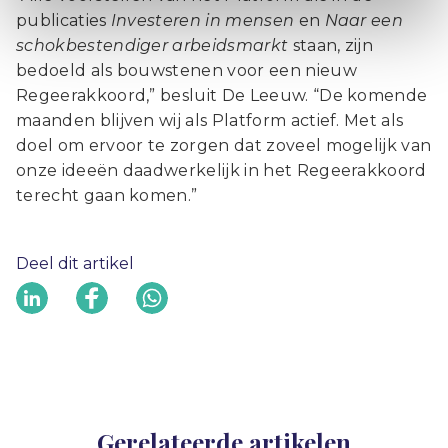
publicaties
Investeren in mensen
en
Naar een
schokbestendiger arbeidsmarkt
staan, zijn
bedoeld als bouwstenen voor een nieuw
Regeerakkoord,” besluit De Leeuw. “De komende
maanden blijven wij als Platform actief. Met als
doel om ervoor te zorgen dat zoveel mogelijk van
onze ideeën daadwerkelijk in het Regeerakkoord
terecht gaan komen.”
Deel dit artikel
Gerelateerde artikelen