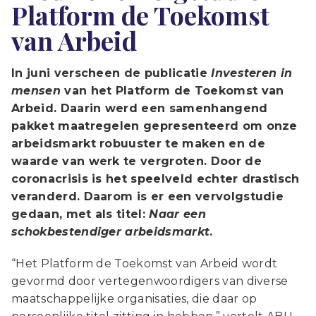
Platform de Toekomst
van Arbeid
In juni verscheen de publicatie
Investeren in
mensen
van het Platform de Toekomst van
Arbeid. Daarin werd een samenhangend
pakket maatregelen gepresenteerd om onze
arbeidsmarkt robuuster te maken en de
waarde van werk te vergroten. Door de
coronacrisis is het speelveld
echter drastisch
veranderd. Daarom is er een vervolgstudie
gedaan, met als titel:
Naar een
schokbestendiger arbeidsmarkt
.
“Het Platform de Toekomst van Arbeid wordt
gevormd door vertegenwoordigers van diverse
maatschappelijke organisaties, die daar op