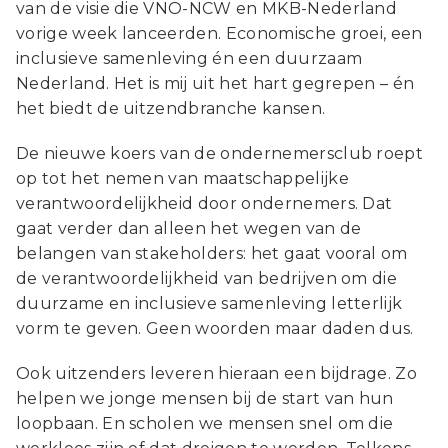
van de visie die VNO-NCW en MKB-Nederland
vorige week lanceerden. Economische groei, een
inclusieve samenleving én een duurzaam
Nederland. Het is mij uit het hart gegrepen – én
het biedt de uitzendbranche kansen.
De nieuwe koers van de ondernemersclub roept
op tot het nemen van maatschappelijke
verantwoordelijkheid door ondernemers. Dat
gaat verder dan alleen het wegen van de
belangen van stakeholders: het gaat vooral om
de verantwoordelijkheid van bedrijven om die
duurzame en inclusieve samenleving letterlijk
vorm te geven. Geen woorden maar daden dus.
Ook uitzenders leveren hieraan een bijdrage. Zo
helpen we jonge mensen bij de start van hun
loopbaan. En scholen we mensen snel om die