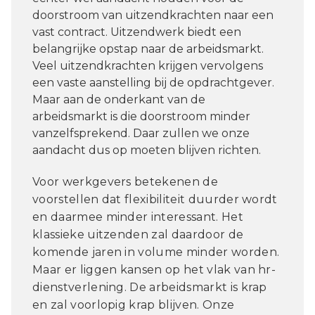
doorstroom van uitzendkrachten naar een
vast contract. Uitzendwerk biedt een
belangrijke opstap naar de arbeidsmarkt.
Veel uitzendkrachten krijgen vervolgens
een vaste aanstelling bij de opdrachtgever.
Maar aan de onderkant van de
arbeidsmarkt is die doorstroom minder
vanzelfsprekend. Daar zullen we onze
aandacht dus op moeten blijven richten.
Voor werkgevers betekenen de
voorstellen dat flexibiliteit duurder wordt
en daarmee minder interessant. Het
klassieke uitzenden zal daardoor de
komende jaren in volume minder worden.
Maar er liggen kansen op het vlak van hr-
dienstverlening. De arbeidsmarkt is krap
en zal voorlopig krap blijven. Onze