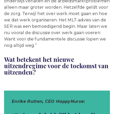
onderwijs verlaten en de arbeidsmarktproblemen
alleen maar groter worden. Hetzelfde geldt voor
de zorg. Terwijl het over werk moet gaan en hoe
we dat werk organiseren. Het MLT-advies van de
SER was een bemoedigend begin. Maar laten we
nu vooral de discussie over werk gaan voeren.
Want voor die fundamentele discussie lopen we
nog altijd weg.”
Wat
betekent het nieuwe
uitzendregime voor de toekomst van
uitzenden?
Enrike Rutten, CEO HappyNurse: