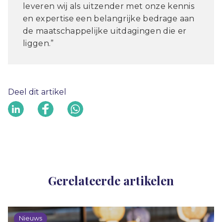
leveren wij als uitzender met onze kennis
en expertise een belangrijke bedrage aan
de maatschappelijke uitdagingen die er
liggen.”
Deel dit artikel
Gerelateerde artikelen
Nieuws