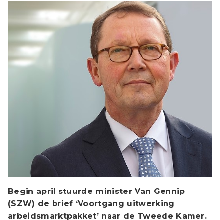
Begin april stuurde minister Van Gennip
(SZW) de brief ‘Voortgang uitwerking
arbeidsmarktpakket’ naar de Tweede Kamer.