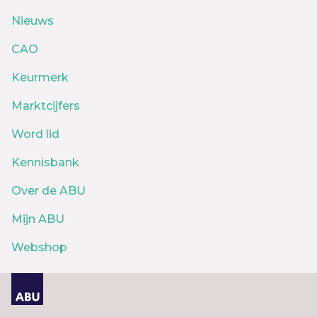
Nieuws
CAO
Keurmerk
Marktcijfers
Word lid
Kennisbank
Over de ABU
Mijn ABU
Webshop