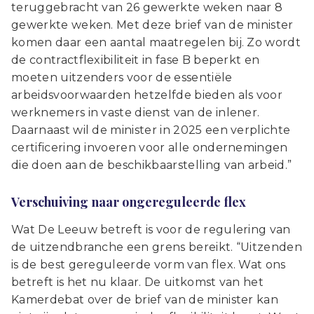
teruggebracht van 26 gewerkte weken naar 8
gewerkte weken. Met deze brief van de minister
komen daar een aantal maatregelen bij. Zo wordt
de contractflexibiliteit in fase B beperkt en
moeten uitzenders voor de essentiële
arbeidsvoorwaarden hetzelfde bieden als voor
werknemers in vaste dienst van de inlener.
Daarnaast wil de minister in 2025 een verplichte
certificering invoeren voor alle ondernemingen
die doen aan de beschikbaarstelling van arbeid.”
Verschuiving naar ongereguleerde flex
Wat De Leeuw betreft is voor de regulering van
de uitzendbranche een grens bereikt. “Uitzenden
is de best gereguleerde vorm van flex. Wat ons
betreft is het nu klaar. De uitkomst van het
Kamerdebat over de brief van de minister kan