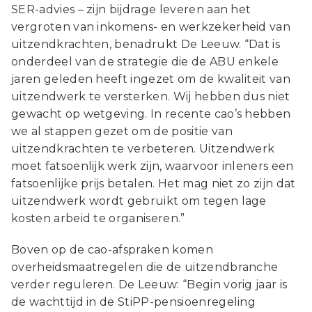
SER-advies – zijn bijdrage leveren aan het
vergroten van inkomens- en werkzekerheid van
uitzendkrachten, benadrukt De Leeuw. “Dat is
onderdeel van de strategie die de ABU enkele
jaren geleden heeft ingezet om de kwaliteit van
uitzendwerk te versterken. Wij hebben dus niet
gewacht op wetgeving. In recente cao’s hebben
we al stappen gezet om de positie van
uitzendkrachten te verbeteren. Uitzendwerk
moet fatsoenlijk werk zijn, waarvoor inleners een
fatsoenlijke prijs betalen. Het mag niet zo zijn dat
uitzendwerk wordt gebruikt om tegen lage
kosten arbeid te organiseren.”
Boven op de cao-afspraken komen
overheidsmaatregelen die de uitzendbranche
verder reguleren. De Leeuw: “Begin vorig jaar is
de wachttijd in de StiPP-pensioenregeling