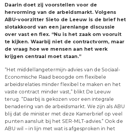
Daarin doet zij voorstellen voor de
hervorming van de arbeidsmarkt. Volgens
ABU-voorzitter Sieto de Leeuw is de brief het
slotakkoord van een jarenlange discussie
over vast en flex. “Nu is het zaak om vooruit
te kijken. Waarbij niet de contractvorm, maar
de vraag hoe we mensen aan het werk
krijgen centraal moet staan.”
“Het middellangetermijn-advies van de Sociaal-
Economische Raad beoogde om flexibele
arbeidsrelaties minder flexibel te maken en het
vaste contract minder vast,” blikt De Leeuw
terug. “Daarbij is gekozen voor een integrale
benadering van de arbeidsmarkt. We zijn als ABU
blij dat de minister met deze Kamerbrief op veel
punten aansluit bij het SER-MLT-advies.” Ook de
ABU wil – in lijn met wat is afgesproken in het