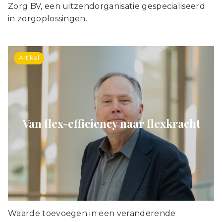
Zorg BV, een uitzendorganisatie gespecialiseerd
in zorgoplossingen.
Artikel
Van flex-efficiency naar flexkracht
Waarde toevoegen in een veranderende