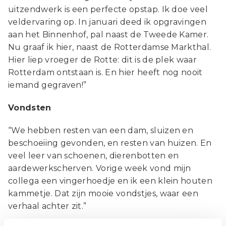
uitzendwerk is een perfecte opstap. Ik doe veel
veldervaring op. In januari deed ik opgravingen
aan het Binnenhof, pal naast de Tweede Kamer.
Nu graaf ik hier, naast de Rotterdamse Markthal.
Hier liep vroeger de Rotte: dit is de plek waar
Rotterdam ontstaan is. En hier heeft nog nooit
iemand gegraven!”
Vondsten
“We hebben resten van een dam, sluizen en
beschoeiing gevonden, en resten van huizen. En
veel leer van schoenen, dierenbotten en
aardewerkscherven. Vorige week vond mijn
collega een vingerhoedje en ik een klein houten
kammetje. Dat zijn mooie vondstjes, waar een
verhaal achter zit.”