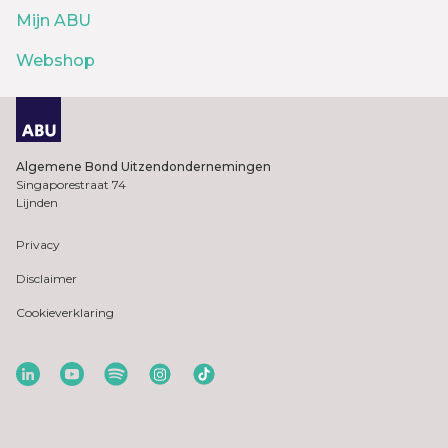
Mijn ABU
Webshop
Algemene Bond Uitzendondernemingen
Singaporestraat 74
Lijnden
Privacy
Disclaimer
Cookieverklaring