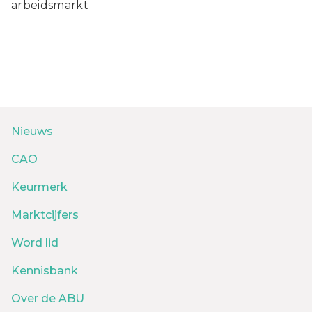
arbeidsmarkt
Nieuws
CAO
Keurmerk
Marktcijfers
Word lid
Kennisbank
Over de ABU