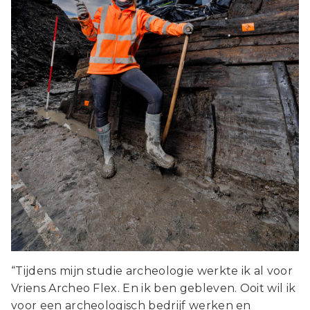
“Tijdens mijn studie archeologie werkte ik al voor
Vriens Archeo Flex. En ik ben gebleven. Ooit wil ik
voor een archeologisch bedrijf werken en