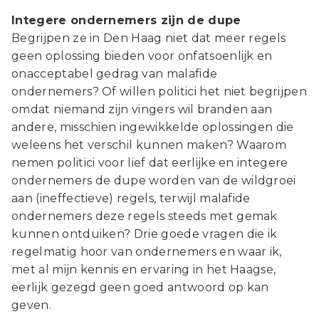
Integere ondernemers zijn de dupe
Begrijpen ze in Den Haag niet dat meer regels
geen oplossing bieden voor onfatsoenlijk en
onacceptabel gedrag van malafide
ondernemers? Of willen politici het niet begrijpen
omdat niemand zijn vingers wil branden aan
andere, misschien ingewikkelde oplossingen die
weleens het verschil kunnen maken? Waarom
nemen politici voor lief dat eerlijke en integere
ondernemers de dupe worden van de wildgroei
aan (ineffectieve) regels, terwijl malafide
ondernemers deze regels steeds met gemak
kunnen ontduiken? Drie goede vragen die ik
regelmatig hoor van ondernemers en waar ik,
met al mijn kennis en ervaring in het Haagse,
eerlijk gezegd geen goed antwoord op kan
geven.