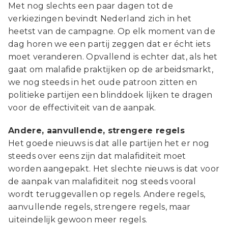
Met nog slechts een paar dagen tot de
verkiezingen bevindt Nederland zich in het
heetst van de campagne. Op elk moment van de
dag horen we een partij zeggen dat er écht iets
moet veranderen. Opvallend is echter dat, als het
gaat om malafide praktijken op de arbeidsmarkt,
we nog steeds in het oude patroon zitten en
politieke partijen een blinddoek lijken te dragen
voor de effectiviteit van de aanpak.
Andere, aanvullende, strengere regels
Het goede nieuws is dat alle partijen het er nog
steeds over eens zijn dat malafiditeit moet
worden aangepakt. Het slechte nieuws is dat voor
de aanpak van malafiditeit nog steeds vooral
wordt teruggevallen op regels. Andere regels,
aanvullende regels, strengere regels, maar
uiteindelijk gewoon meer regels.