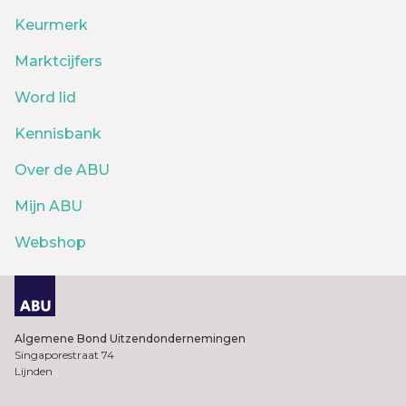
Keurmerk
Marktcijfers
Word lid
Kennisbank
Over de ABU
Mijn ABU
Webshop
Algemene Bond Uitzendondernemingen
Singaporestraat 74
Lijnden