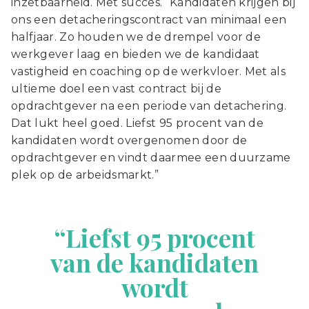
inzetbaarheid. Met succes. “Kandidaten krijgen bij
ons een detacheringscontract van minimaal een
halfjaar. Zo houden we de drempel voor de
werkgever laag en bieden we de kandidaat
vastigheid en coaching op de werkvloer. Met als
ultieme doel een vast contract bij de
opdrachtgever na een periode van detachering.
Dat lukt heel goed. Liefst 95 procent van de
kandidaten wordt overgenomen door de
opdrachtgever en vindt daarmee een duurzame
plek op de arbeidsmarkt.”
“Liefst 95 procent
van de kandidaten
wordt