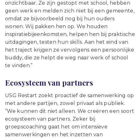
onzichtbaar. Ze zijn gestopt met school, hebben
geen werk en melden zich niet bij een gemeente,
omdat ze bijvoorbeeld nog bij hun ouders
wonen. Wij pakken hen op. We houden
inspiratiebijeenkomsten, helpen hen bij praktische
uitdagingen, testen hun skills. Aan het eind van
het traject krijgen ze vervolgens een persoonlijke
buddy, die ze helpt de weg naar werk of school
te vinden.”
Ecosysteem van partners
USG Restart zoekt proactief de samenwerking op
met andere partijen, zowel privaat als publiek.
“We kunnen dit niet alleen. We creëren een soort
ecosysteem van partners. Zeker bij
groepscoaching gaat het om intensieve
samenwerkingen en het inzetten van