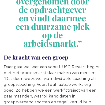
overgenomen door
de opdrachtgever
en vindt daarmee
een duurzame plek
op de
arbeidsmarkt.”
D
e kracht van een groep
Daar gaat wel wat aan vooraf. USG Restart begint
met het arbeidsmarktklaar maken van mensen:
“Dat doen we zowel via individuele coaching als
groepscoaching. Vooral dat laatste werkt erg
goed. Zo hebben we een werkfittraject van een
paar maanden, waarbij kandidaten in
groepsverband sporten en tegelijkertijd hun