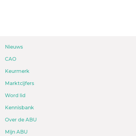
Nieuws
CAO
Keurmerk
Marktcijfers
Word lid
Kennisbank
Over de ABU
Mijn ABU