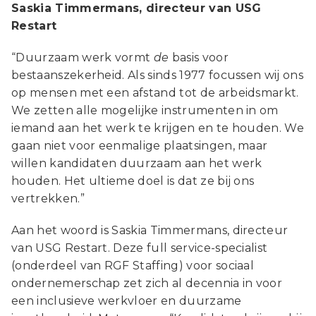
Saskia Timmermans, directeur van USG
Restart
“Duurzaam werk vormt
de
basis voor
bestaanszekerheid. Als sinds 1977 focussen wij ons
op mensen met een afstand tot de arbeidsmarkt.
We zetten alle mogelijke instrumenten in om
iemand aan het werk te krijgen en te houden. We
gaan niet voor eenmalige plaatsingen, maar
willen kandidaten duurzaam aan het werk
houden. Het ultieme doel is dat ze bij ons
vertrekken.”
Aan het woord is Saskia Timmermans, directeur
van USG Restart. Deze full service-specialist
(onderdeel van RGF Staffing) voor sociaal
ondernemerschap zet zich al decennia in voor
een inclusieve werkvloer en duurzame