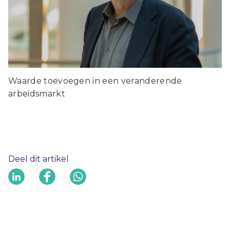
Waarde toevoegen in een veranderende
arbeidsmarkt
Deel dit artikel