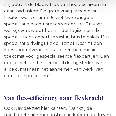
mij betreft de blauwdruk van hoe bedrijven nu
gaan nadenken. De grote vraag is: hoe past
flexibel werk daarin? Je ziet twee dingen:
specialisatie neemt steeds verder toe. En voor
werkgevers wordt het minder logisch om die
specialistische expertise vast in huis te halen. Dus:
specialisatie dwingt flexibiliteit af. Daar zit een
kans voor uitzenders. Ik zie een hele mooie
toekomst voor gespecialiseerde flexpartijen. Dan
doe je niet aan het ter beschikking stellen van
arbeid, maar aan het aannemen van werk, van
complete processen.”
Van flex-efficiency naar flexkracht
Ook Davidse ziet hier kansen. “Dankzij de
traditionele uitzendconstructie konden bedrijven