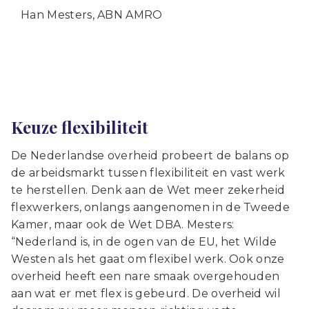
Han Mesters, ABN AMRO
Keuze flexibiliteit
De Nederlandse overheid probeert de balans op
de arbeidsmarkt tussen flexibiliteit en vast werk
te herstellen. Denk aan de Wet meer zekerheid
flexwerkers, onlangs aangenomen in de Tweede
Kamer, maar ook de Wet DBA. Mesters:
“Nederland is, in de ogen van de EU, het Wilde
Westen als het gaat om flexibel werk. Ook onze
overheid heeft een nare smaak overgehouden
aan wat er met flex is gebeurd. De overheid wil