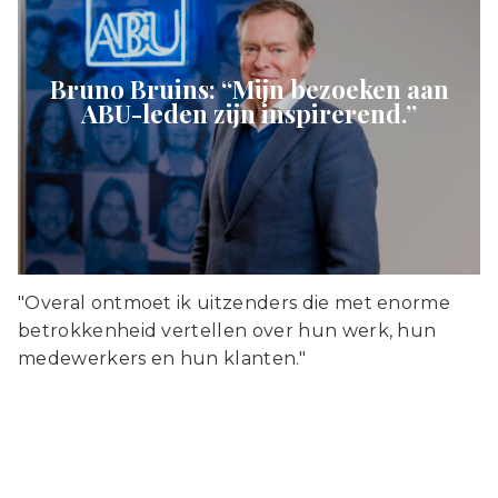
Bruno Bruins: “Mijn bezoeken aan
ABU-leden zijn inspirerend.”
"Overal ontmoet ik uitzenders die met enorme
betrokkenheid vertellen over hun werk, hun
medewerkers en hun klanten."