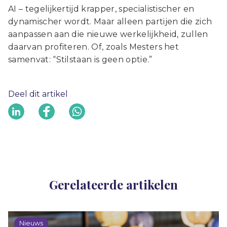
AI – tegelijkertijd krapper, specialistischer en
dynamischer wordt. Maar alleen partijen die zich
aanpassen aan die nieuwe werkelijkheid, zullen
daarvan profiteren. Of, zoals Mesters het
samenvat: “Stilstaan is geen optie.”
Deel dit artikel
Gerelateerde artikelen
Nieuws