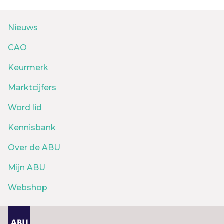
Nieuws
CAO
Keurmerk
Marktcijfers
Word lid
Kennisbank
Over de ABU
Mijn ABU
Webshop