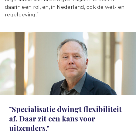
daarin een rol, en, in Nederland, ook de wet- en
regelgeving.”
"Specialisatie dwingt flexibiliteit
af. Daar zit een kans voor
uitzenders."