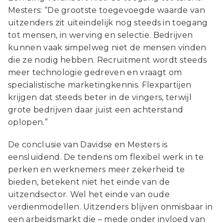
Mesters: “De grootste toegevoegde waarde van
uitzenders zit uiteindelijk nog steeds in toegang
tot mensen, in werving en selectie. Bedrijven
kunnen vaak simpelweg niet de mensen vinden
die ze nodig hebben. Recruitment wordt steeds
meer technologie gedreven en vraagt om
specialistische marketingkennis. Flexpartijen
krijgen dat steeds beter in de vingers, terwijl
grote bedrijven daar juist een achterstand
oplopen.”
De conclusie van Davidse en Mesters is
eensluidend. De tendens om flexibel werk in te
perken en werknemers meer zekerheid te
bieden, betekent niet het einde van de
uitzendsector. Wel het einde van oude
verdienmodellen. Uitzenders blijven onmisbaar in
een arbeidsmarkt die – mede onder invloed van