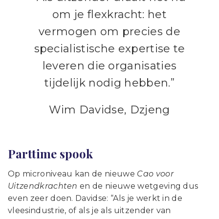
om je flexkracht: het
vermogen om precies de
specialistische expertise te
leveren die organisaties
tijdelijk nodig hebben.”
Wim Davidse, Dzjeng
Parttime spook
Op microniveau kan de nieuwe
Cao voor
Uitzendkrachten
en de nieuwe wetgeving dus
even zeer doen. Davidse: “Als je werkt in de
vleesindustrie, of als je als uitzender van