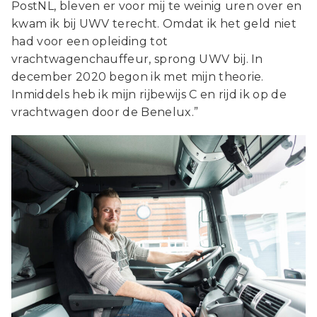
PostNL, bleven er voor mij te weinig uren over en
kwam ik bij UWV terecht. Omdat ik het geld niet
had voor een opleiding tot
vrachtwagenchauffeur, sprong UWV bij. In
december 2020 begon ik met mijn theorie.
Inmiddels heb ik mijn rijbewijs C en rijd ik op de
vrachtwagen door de Benelux.”