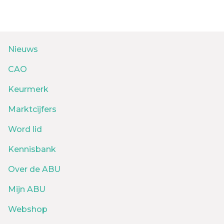
Nieuws
CAO
Keurmerk
Marktcijfers
Word lid
Kennisbank
Over de ABU
Mijn ABU
Webshop