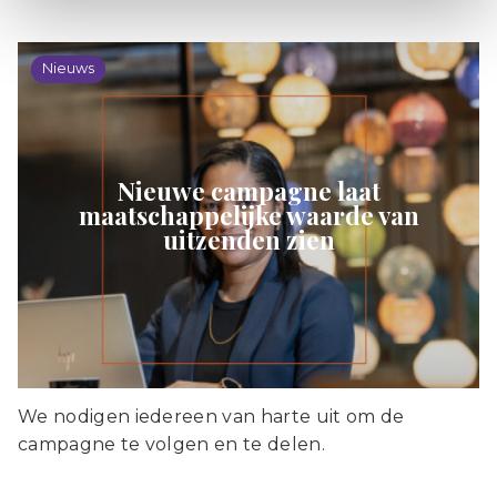
Nieuws
Nieuwe campagne laat
maatschappelijke waarde van
uitzenden zien
We nodigen iedereen van harte uit om de
campagne te volgen en te delen.