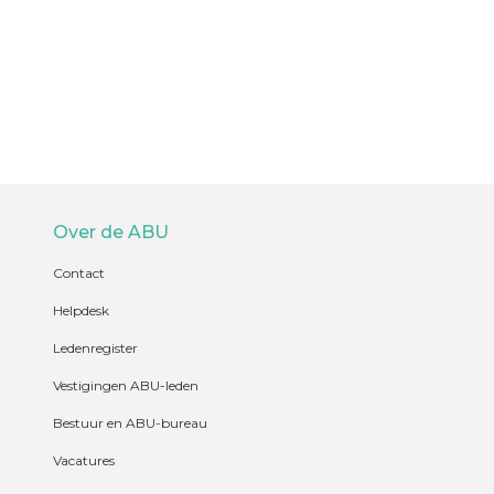
Over de ABU
Contact
Helpdesk
Ledenregister
Vestigingen ABU-leden
Bestuur en ABU-bureau
Vacatures