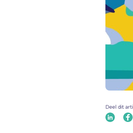
Deel dit art