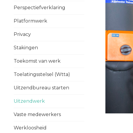
Perspectiefverklaring
Platformwerk
Privacy
Stakingen
Toekomst van werk
Toelatingsstelsel (Wtta)
Uitzendbureau starten
Uitzendwerk
Vaste medewerkers
Werkloosheid