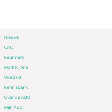
Nieuws
CAO
Keurmerk
Marktcijfers
Word lid
Kennisbank
Over de ABU
Mijn ABU