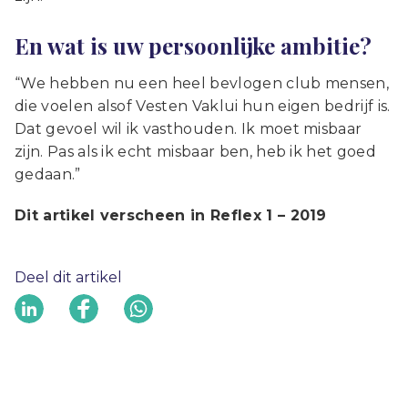
En wat is
uw
persoonlijke ambitie?
“We hebben nu een heel bevlogen club mensen,
die voelen alsof Vesten Vaklui hun eigen bedrijf is.
Dat gevoel wil ik vasthouden. Ik moet misbaar
zijn. Pas als ik echt misbaar ben, heb ik het goed
gedaan.”
Dit artikel verscheen in Reflex 1 – 2019
Deel dit artikel