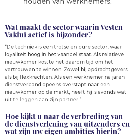
houden van werknemers.
Wat maakt de sector waarin Vesten
Vaklui actief is bijzonder?
“De techniek is een trotse en pure sector, waar
loyaliteit hoog in het vaandel staat. Als relatieve
nieuwkomer kostte het daarom tijd om het
vertrouwen te winnen. Zowel bij opdrachtgevers
als bij flexkrachten. Als een werknemer na jaren
dienstverband opeens overstapt naar een
nieuwkomer op de markt, heeft hij ’s avonds wat
uit te leggen aan zijn partner.”
Hoe kijkt u naar de verbreding van
de dienstverlening van uitzenders en
wat zijn uw eigen ambities hierin?