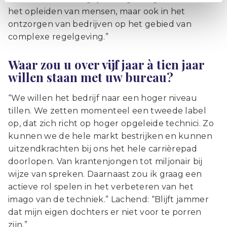
het opleiden van mensen, maar ook in het
ontzorgen van bedrijven op het gebied van
complexe regelgeving.”
Waar zou u over vijf jaar à tien jaar
willen staan met uw bureau?
“We willen het bedrijf naar een hoger niveau
tillen. We zetten momenteel een tweede label
op, dat zich richt op hoger opgeleide technici. Zo
kunnen we de hele markt bestrijken en kunnen
uitzendkrachten bij ons het hele carrièrepad
doorlopen. Van krantenjongen tot miljonair bij
wijze van spreken. Daarnaast zou ik graag een
actieve rol spelen in het verbeteren van het
imago van de techniek.” Lachend: “Blijft jammer
dat mijn eigen dochters er niet voor te porren
zijn.”