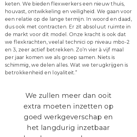
keten. We bieden flexwerkers een nieuw thuis,
houvast, ontwikkeling en veiligheid. We gaan voor
een relatie op de lange termijn. In woord en daad,
dus ook met contracten. Er zit absoluut ruimte in
de markt voor dit model. Onze kracht is ook dat
we flexkrachten, veelal technici op niveau mbo-2
en 3, zeer actief betrekken. Zo’n vier à vijf maal
per jaar komen we als groep samen. Niets is
schimmig, we delen alles. Wat we terugkrijgen is
betrokkenheid en loyaliteit.”
We zullen meer dan ooit
extra moeten inzetten op
goed werkgeverschap en
het langdurig inzetbaar