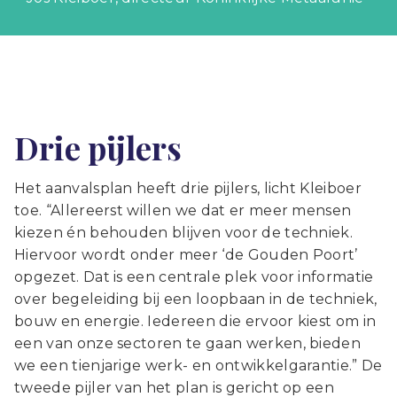
Drie pijlers
Het aanvalsplan heeft drie pijlers, licht Kleiboer
toe. “Allereerst willen we dat er meer mensen
kiezen én behouden blijven voor de techniek.
Hiervoor wordt onder meer ‘de Gouden Poort’
opgezet. Dat is een centrale plek voor informatie
over begeleiding bij een loopbaan in de techniek,
bouw en energie. Iedereen die ervoor kiest om in
een van onze sectoren te gaan werken, bieden
we een tienjarige werk- en ontwikkelgarantie.” De
tweede pijler van het plan is gericht op een