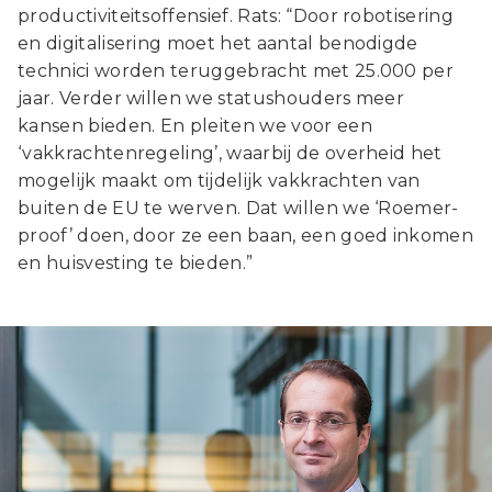
productiviteitsoffensief. Rats: “Door robotisering
en digitalisering moet het aantal benodigde
technici worden teruggebracht met 25.000 per
jaar. Verder willen we statushouders meer
kansen bieden. En pleiten we voor een
‘vakkrachtenregeling’, waarbij de overheid het
mogelijk maakt om tijdelijk vakkrachten van
buiten de EU te werven. Dat willen we ‘Roemer-
proof’ doen, door ze een baan, een goed inkomen
en huisvesting te bieden.”