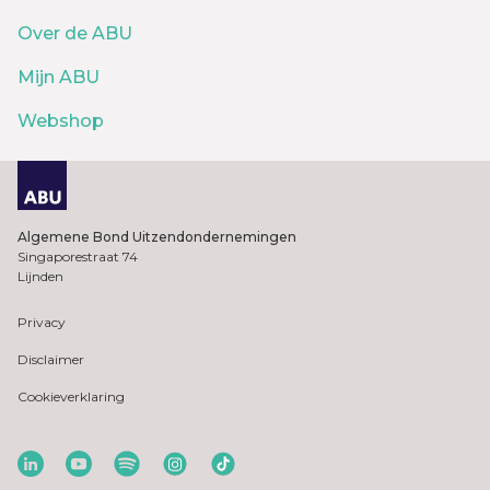
Over de ABU
Mijn ABU
Webshop
Algemene Bond Uitzendondernemingen
Singaporestraat 74
Lijnden
Privacy
Disclaimer
Cookieverklaring