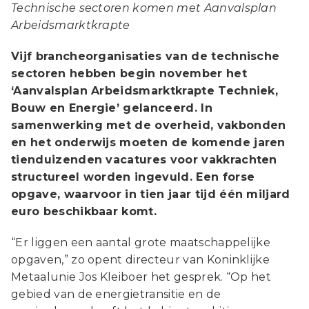
Technische sectoren komen met Aanvalsplan
Arbeidsmarktkrapte
Vijf brancheorganisaties van de technische
sectoren hebben begin november het
‘Aanvalsplan Arbeidsmarktkrapte Techniek,
Bouw en Energie’ gelanceerd. In
samenwerking met de overheid, vakbonden
en het onderwijs moeten de komende jaren
tienduizenden vacatures voor vakkrachten
structureel worden ingevuld. Een forse
opgave, waarvoor in tien jaar tijd één miljard
euro beschikbaar komt.
“Er liggen een aantal grote maatschappelijke
opgaven,” zo opent directeur van Koninklijke
Metaalunie Jos Kleiboer het gesprek. “Op het
gebied van de energietransitie en de