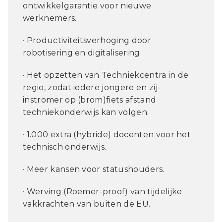
ontwikkelgarantie voor nieuwe
werknemers.
· Productiviteitsverhoging door
robotisering en digitalisering.
· Het opzetten van Techniekcentra in de
regio, zodat iedere jongere en zij-
instromer op (brom)fiets afstand
techniekonderwijs kan volgen.
· 1.000 extra (hybride) docenten voor het
technisch onderwijs.
· Meer kansen voor statushouders.
· Werving (Roemer-proof) van tijdelijke
vakkrachten van buiten de EU.