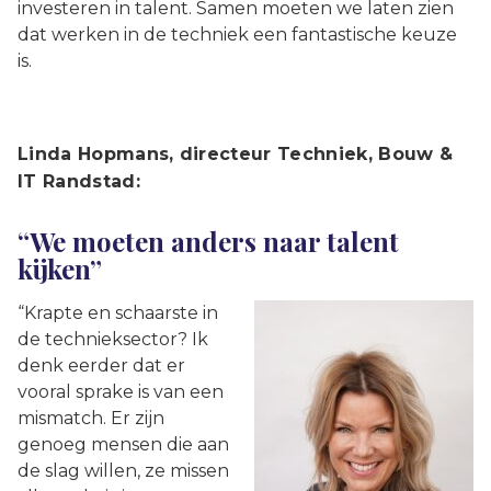
investeren in talent. Samen moeten we laten zien
dat werken in de techniek een fantastische keuze
is.
Linda Hopmans, directeur Techniek, Bouw &
IT Randstad:
“We moeten anders naar talent
kijken”
“Krapte en schaarste in
de technieksector? Ik
denk eerder dat er
vooral sprake is van een
mismatch. Er zijn
genoeg mensen die aan
de slag willen, ze missen