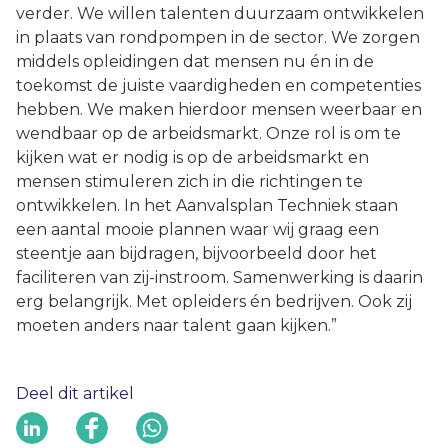
verder. We willen talenten duurzaam ontwikkelen
in plaats van rondpompen in de sector. We zorgen
middels opleidingen dat mensen nu én in de
toekomst de juiste vaardigheden en competenties
hebben. We maken hierdoor mensen weerbaar en
wendbaar op de arbeidsmarkt. Onze rol is om te
kijken wat er nodig is op de arbeidsmarkt en
mensen stimuleren zich in die richtingen te
ontwikkelen. In het Aanvalsplan Techniek staan
een aantal mooie plannen waar wij graag een
steentje aan bijdragen, bijvoorbeeld door het
faciliteren van zij-instroom. Samenwerking is daarin
erg belangrijk. Met opleiders én bedrijven. Ook zij
moeten anders naar talent gaan kijken.”
Deel dit artikel