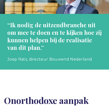
“Ik nodig de uitzendbranche uit
om mee te doen en te kijken hoe zij
kunnen helpen bij de realisatie
van dit plan.”
Joep Rats, directeur Bouwend Nederland
Onorthodoxe aanpak