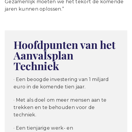
Gezamenlijk moeten we het tekort de komende
jaren kunnen oplossen.”
Hoofdpunten van het
Aanvalsplan
Techniek
· Een beoogde investering van 1 miljard
euro in de komende tien jaar.
· Met als doel om meer mensen aan te
trekken en te behouden voor de
techniek.
· Een tienjarige werk- en