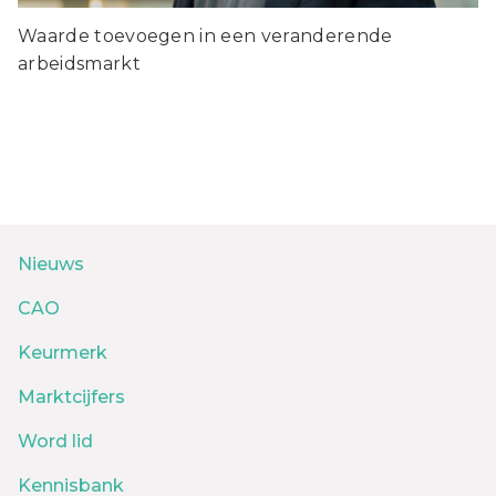
Waarde toevoegen in een veranderende
arbeidsmarkt
Nieuws
CAO
Keurmerk
Marktcijfers
Word lid
Kennisbank