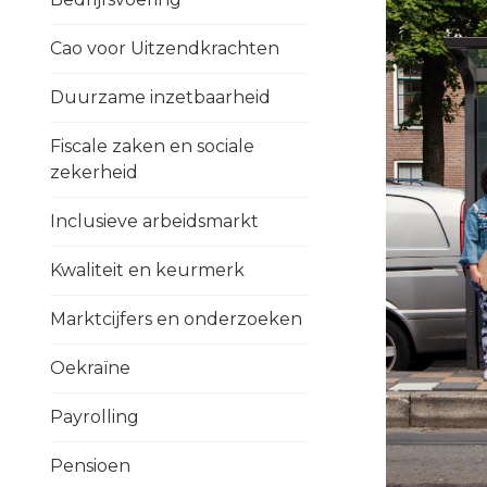
Cao voor Uitzendkrachten
Duurzame inzetbaarheid
Fiscale zaken en sociale
zekerheid
Inclusieve arbeidsmarkt
Kwaliteit en keurmerk
Marktcijfers en onderzoeken
Oekraïne
Payrolling
Pensioen