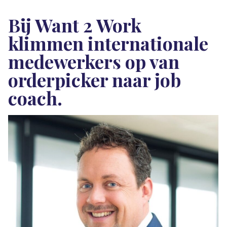
Bij Want 2 Work
klimmen internationale
medewerkers op van
orderpicker naar job
coach.