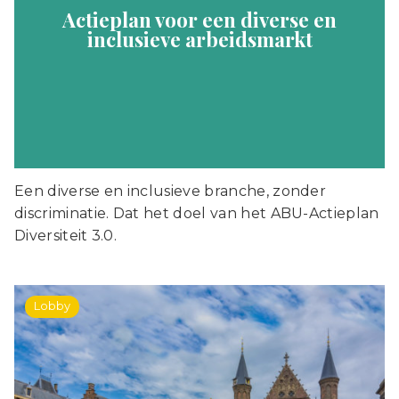
Actieplan voor een diverse en
inclusieve arbeidsmarkt
Een diverse en inclusieve branche, zonder
discriminatie. Dat het doel van het ABU-Actieplan
Diversiteit 3.0.
Lobby