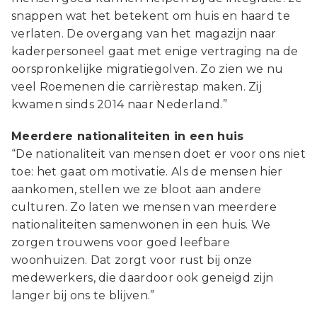
snappen wat het betekent om huis en haard te
verlaten. De overgang van het magazijn naar
kaderpersoneel gaat met enige vertraging na de
oorspronkelijke migratiegolven. Zo zien we nu
veel Roemenen die carrièrestap maken. Zij
kwamen sinds 2014 naar Nederland.”
Meerdere nationaliteiten in een huis
“De nationaliteit van mensen doet er voor ons niet
toe: het gaat om motivatie. Als de mensen hier
aankomen, stellen we ze bloot aan andere
culturen. Zo laten we mensen van meerdere
nationaliteiten samenwonen in een huis. We
zorgen trouwens voor goed leefbare
woonhuizen. Dat zorgt voor rust bij onze
medewerkers, die daardoor ook geneigd zijn
langer bij ons te blijven.”