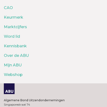
CAO
Keurmerk
Marktcijfers
Word lid
Kennisbank
Over de ABU
Mijn ABU
Webshop
Algemene Bond Uitzendondernemingen
Singaporestraat 74