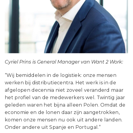
Cyriel Prins is General Manager van Want 2 Work:
“Wij bemiddelen in de logistiek: onze mensen
werken bij distributiecentra. Het werk is in de
afgelopen decennia niet zoveel veranderd maar
het profiel van de medewerkers wel. Twintig jaar
geleden waren het bijna alleen Polen. Omdat de
economie en de lonen daar zijn aangetrokken,
komen onze mensen nu ook uit andere landen.
Onder andere uit Spanje en Portugal.”