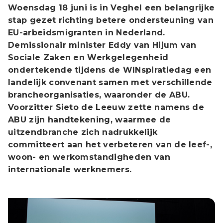
Woensdag 18 juni is in Veghel een belangrijke
stap gezet richting betere ondersteuning van
EU-arbeidsmigranten in Nederland.
Demissionair minister Eddy van Hijum van
Sociale Zaken en Werkgelegenheid
ondertekende tijdens de WINspiratiedag een
landelijk convenant samen met verschillende
brancheorganisaties, waaronder de ABU.
Voorzitter Sieto de Leeuw zette namens de
ABU zijn handtekening, waarmee de
uitzendbranche zich nadrukkelijk
committeert aan het verbeteren van de leef-,
woon- en werkomstandigheden van
internationale werknemers.