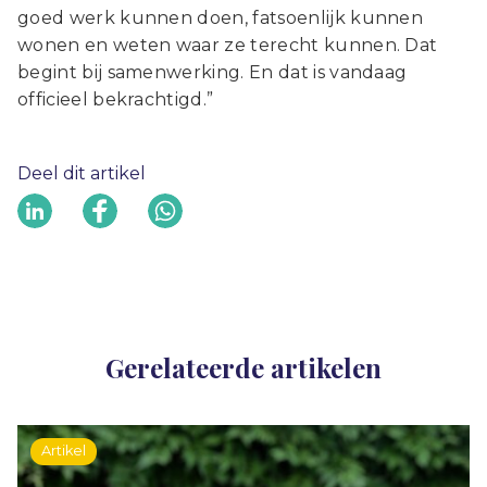
goed werk kunnen doen, fatsoenlijk kunnen
wonen en weten waar ze terecht kunnen. Dat
begint bij samenwerking. En dat is vandaag
officieel bekrachtigd.”
Deel dit artikel
Gerelateerde artikelen
Artikel