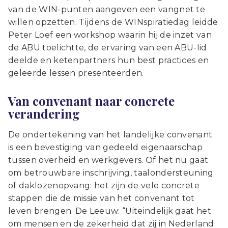
van de WIN-punten aangeven een vangnet te
willen opzetten. Tijdens de WINspiratiedag leidde
Peter Loef een workshop waarin hij de inzet van
de ABU toelichtte, de ervaring van een ABU-lid
deelde en ketenpartners hun best practices en
geleerde lessen presenteerden.
Van convenant naar concrete
verandering
De ondertekening van het landelijke convenant
is een bevestiging van gedeeld eigenaarschap
tussen overheid en werkgevers. Of het nu gaat
om betrouwbare inschrijving, taalondersteuning
of daklozenopvang: het zijn de vele concrete
stappen die de missie van het convenant tot
leven brengen. De Leeuw: “Uiteindelijk gaat het
om mensen en de zekerheid dat zij in Nederland