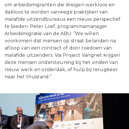
om arbeidsmigranten die dreigen werkloos en
dakloos te worden vanwege praktijken van
malafide uitzendbureaus een nieuw perspectief
te bieden. Peter Loef, programmamanager
Arbeidsmigratie van de ABU: “We willen
voorkomen dat mensen op straat belanden na
afloop van een contract of door toedoen van
malafide uitzenders. Via Project Vangnet krijgen
deze mensen ondersteuning bij het vinden van
nieuw werk en onderdak, of hulp bij terugkeer
naar het thuisland.”