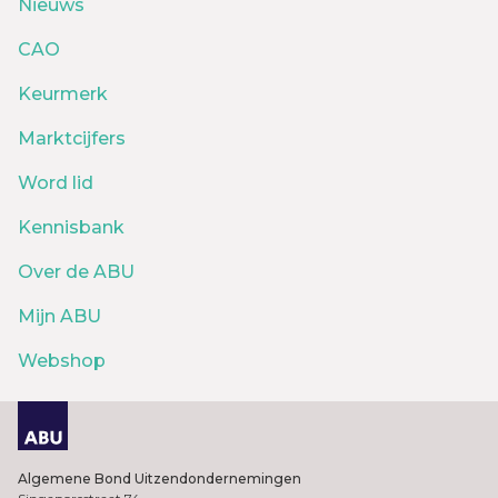
Nieuws
CAO
Keurmerk
Marktcijfers
Word lid
Kennisbank
Over de ABU
Mijn ABU
Webshop
Algemene Bond Uitzendondernemingen