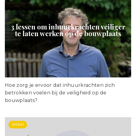
3 lessen om inhuurkrachten veiliger
te laten werken op de bouwplaats
Hoe zorg je ervoor dat inhuurkrachten zich
betrokken voelen bij de veiligheid op de
bouwplaats?
Artikel