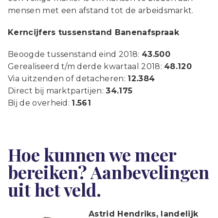
mensen met een afstand tot de arbeidsmarkt.
Kerncijfers tussenstand Banenafspraak
Beoogde tussenstand eind 2018:
43.500
Gerealiseerd t/m derde kwartaal 2018:
48.120
Via uitzenden of detacheren:
12.384
Direct bij marktpartijen:
34.175
Bij de overheid:
1.561
Hoe kunnen we meer
bereiken? Aanbevelingen
uit het veld.
Astrid Hendriks, landelijk