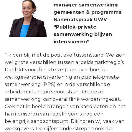
manager samenwerking
gemeenten & programma
Banenafspraak UWV
“Publiek-private
samenwerking blijven
intensiveren”
“Ik ben blij met de positieve tussenstand. We zien
wel grote verschillen tussen arbeidsmarktregio’s.
Dat lijkt vooral iets te zeggen over hoe de
werkgeversdienstverlening en publiek-private
samenwerking (PPS) er in de verschillende
arbeidsmarktregio’s voor staan. Op deze
samenwerking kan overal flink worden ingezet.
Ook het in beeld brengen van kandidaten en het
harmoniseren van regelingen is nog een
belangrijk aandachtspunt. Dit horen wij vaak van
werkgevers. De cijfers onderstrepen ook de