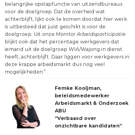
belangrijke opstapfunctie van uitzendbureaus
voor de doelgroep. Dat de overheid wat
achterblijft, lijkt ook te komen doordat hier werk
is uitbesteed dat juist geschikt is voor de
doelgroep. Uit onze
Monitor Arbeidsparticipatie
blijkt ook dat het percentage werkgevers dat
iemand uit de doelgroep WIA/Wajong in dienst
heeft, achterblijft. Daar liggen voor werkgevers in
deze krappe arbeidsmarkt dus nog veel
mogelijkheden.”
Femke Kooijman,
beleidsmedewerker
Arbeidsmarkt & Onderzoek
ABU
“Verbaasd over
onzichtbare kandidaten”