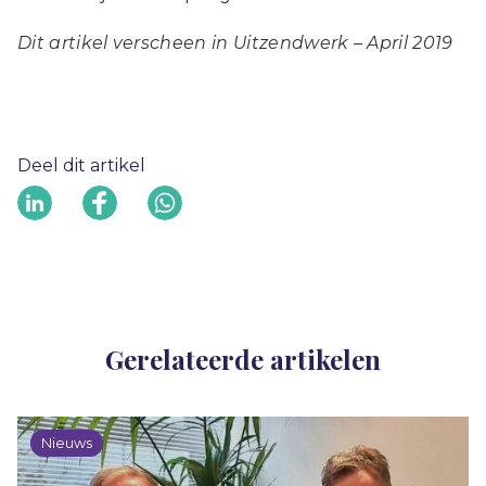
Dit artikel verscheen in Uitzendwerk – April 2019
Deel dit artikel
Gerelateerde artikelen
Nieuws