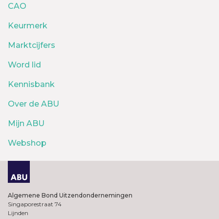
CAO
Keurmerk
Marktcijfers
Word lid
Kennisbank
Over de ABU
Mijn ABU
Webshop
Algemene Bond Uitzendondernemingen
Singaporestraat 74
Lijnden