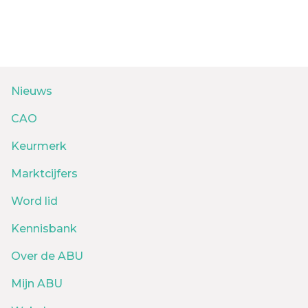
Nieuws
CAO
Keurmerk
Marktcijfers
Word lid
Kennisbank
Over de ABU
Mijn ABU