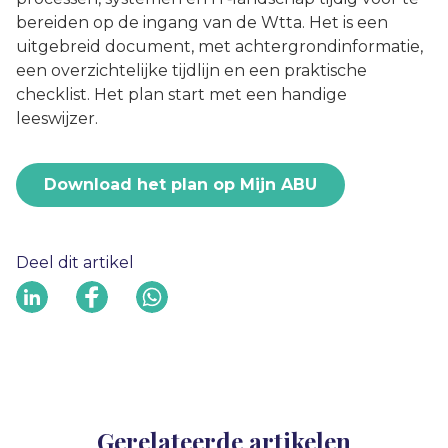
bereiden op de ingang van de Wtta. Het is een
uitgebreid document, met achtergrondinformatie,
een overzichtelijke tijdlijn en een praktische
checklist. Het plan start met een handige
leeswijzer.
Download het plan op Mijn ABU
Deel dit artikel
Gerelateerde artikelen