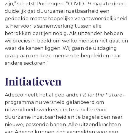
zijn,” schetst Portengen. “COVID-19 maakte direct
duidelijk dat duurzame inzetbaarheid een
gedeelde maatschappelijke verantwoordelijkheid
is. Hiervoor is samenwerking tussen alle
betrokken partijen nodig. Als uitzender hebben
wij precies in beeld om welke mensen het gaat en
waar de kansen liggen. Wij gaan de uitdaging
graag aan om deze mensen te begeleiden naar
andere sectoren.”
Initiatieven
Adecco heeft het al geplande
Fit for the Future
-
programma nu versneld gelanceerd om
uitzendmedewerkers om te scholen voor
duurzame inzetbaarheid en te begeleiden naar
nieuwe, passende banen. Alle uitzendkrachten
van Adecco kunnen zich aanmelden voor een