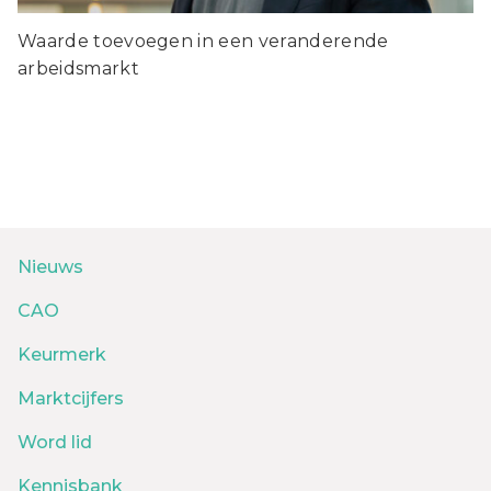
Waarde toevoegen in een veranderende
arbeidsmarkt
Nieuws
CAO
Keurmerk
Marktcijfers
Word lid
Kennisbank