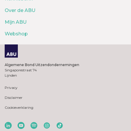
Over de ABU
Mijn ABU
Webshop
Algemene Bond Uitzendondernemingen
Singaporestraat 74
Lijnden
Privacy
Disclaimer
Cookieverklaring