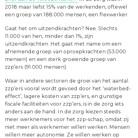
2018 maar liefst 15% van de werkenden, oftewel
een groep van 188.000 mensen, een flexwerker.
Gaat het om uitzendkrachten? Nee. Slechts
11.000 van hen, minder dan 1%, zijn
uitzendkrachten. Het gaat met name om een
afnemende groep van oproepkrachten (53.000
mensen) en een sterk groeiende groep van
zzp’ers (91.000 mensen).
Waar in andere sectoren de groei van het aantal
zzp’ers vooral wordt gevoed door het ‘waterbed-
effect’, lagere kosten van zzp’ers, en gunstige
fiscale faciliteiten voor zzp’ers, is in de zorg iets
anders aan de hand. In de zorg kiezen steeds
meer werknemers voor het zzp-schap, omdat zij
niet meer als werknemer willen werken. Mensen
willen meer autonomie. Ze willen werken op