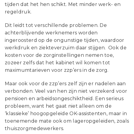
tijden dat het hen schikt. Met minder werk- en
regeldruk.
Dit leidt tot verschillende problemen. De
achterblijvende werknemers worden
ingeroosterd op de ongunstige tijden, waardoor
werkdruk en ziekteverzuim daar stijgen. Ook de
kosten voor de zorginstellingen nemen toe,
zozeer zelfs dat het kabinet wil komen tot
maximumtarieven voor zzp’ers in de zorg.
Maar ook voor de zzp’ers zelf zijn er nadelen aan
verbonden. Veel van hen zijn niet verzekerd voor
pensioen en arbeidsongeschiktheid. Een serieus
probleem, want het gaat niet alleen om de
‘klassieke’ hoogopgeleide OK-assistenten, maar in
toenemende mate ook om lageropgeleiden, zoals
thuiszorgmedewerkers.